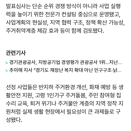
발표심사는 단순 순위 경쟁 방식이 아니라 사업 실행
력을 높이기 위한 전문가 컨설팅 중심으로 운영됐고,
사업계획의 현실성, 지역 협력 구조, 정책 확산 가능성,
주거취약계층 체감 효과 등이 함께 검토됐다.
관련기사
경기관광공사, 지방공기업 경영평가 관광공사 1위...지난해 5위서 4계단 상승
추미애 지사 "경기도 재정난 복지 확대 아닌 인구구조·낡은 세수체계 문제"
선정 사업들은 반지하 주거환경 개선, 화재 예방 등 생
활안전 지원, 고령 1인가구 주거돌봄, 주민 참여형 집
수리 교육, 퇴거 위기나 주거불안 계층의 지역 정착 지
원처럼 실제 생활 현장에서 필요성이 큰 과제들로 구
성됐다.