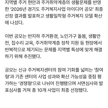
지역별 주거 현안과 주거취약계층의 생활문제를 반영
한 ‘2026년 경기도 주거복지사업 아이디어 공모’ 최종
선정 결과를 발표하고 생활밀착형 주거복지 모델 확산
에 나섰다.
이번 공모는 반지하 주거환경, 노인가구 돌봄, 생활안
전, 집수리 교육, 주거취약계층 정착 지원 등 현장에서
반복적으로 제기되는 문제를 지역별 특성에 맞게 해결
하기 위해 추진됐다.
공모는 신규 주거복지센터의 참여 기회를 넓히는 ‘참여
형’과 기존 센터의 사업 성과와 확산 가능성을 중점 평
가하는 ‘경쟁형’으로 나뉘어 진행됐으며 서면심사와 발
표심사를 거쳐 총 10개 사업이 최종 선정됐다.