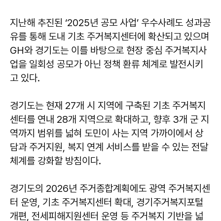
지난해 추진된 ‘2025년 공모 사업’ 우수사례도 성과공
유를 통해 도내 기초 주거복지센터에 확산되고 있으며
GH와 경기도는 이를 바탕으로 현장 중심 주거복지사
업을 일회성 공모가 아닌 정책 환류 체계로 발전시키
고 있다.
경기도는 현재 27개 시 지역에 구축된 기초 주거복지
센터를 연내 28개 지역으로 확대하고, 향후 3개 군 지
역까지 범위를 넓혀 도민이 사는 지역 가까이에서 상
담과 주거지원, 복지 연계 서비스를 받을 수 있는 전달
체계를 강화할 방침이다.
경기도의 2026년 주거종합계획에도 광역 주거복지센
터 운영, 기초 주거복지센터 확대, 경기주거복지포털
개편, 전세피해지원센터 운영 등 주거복지 기반을 넓