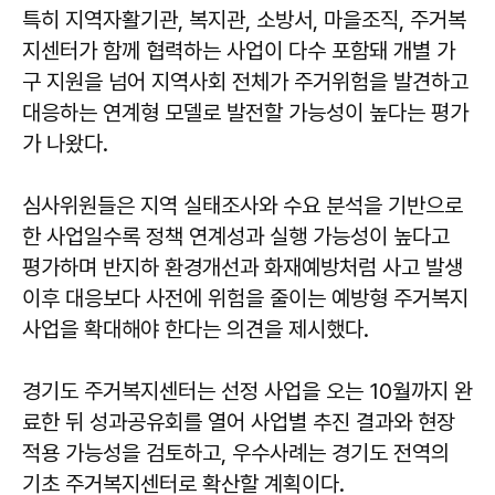
특히 지역자활기관, 복지관, 소방서, 마을조직, 주거복
지센터가 함께 협력하는 사업이 다수 포함돼 개별 가
구 지원을 넘어 지역사회 전체가 주거위험을 발견하고
대응하는 연계형 모델로 발전할 가능성이 높다는 평가
가 나왔다.
심사위원들은 지역 실태조사와 수요 분석을 기반으로
한 사업일수록 정책 연계성과 실행 가능성이 높다고
평가하며 반지하 환경개선과 화재예방처럼 사고 발생
이후 대응보다 사전에 위험을 줄이는 예방형 주거복지
사업을 확대해야 한다는 의견을 제시했다.
경기도 주거복지센터는 선정 사업을 오는 10월까지 완
료한 뒤 성과공유회를 열어 사업별 추진 결과와 현장
적용 가능성을 검토하고, 우수사례는 경기도 전역의
기초 주거복지센터로 확산할 계획이다.