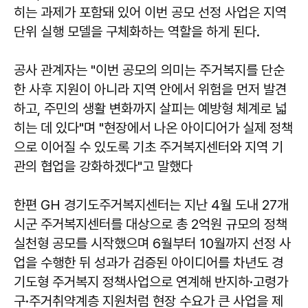
히는 과제가 포함돼 있어 이번 공모 선정 사업은 지역
단위 실행 모델을 구체화하는 역할을 하게 된다.
공사 관계자는 "이번 공모의 의미는 주거복지를 단순
한 사후 지원이 아니라 지역 안에서 위험을 먼저 발견
하고, 주민의 생활 변화까지 살피는 예방형 체계로 넓
히는 데 있다"며 "현장에서 나온 아이디어가 실제 정책
으로 이어질 수 있도록 기초 주거복지센터와 지역 기
관의 협업을 강화하겠다"고 말했다
한편 GH 경기도주거복지센터는 지난 4월 도내 27개
시군 주거복지센터를 대상으로 총 2억원 규모의 정책
실천형 공모를 시작했으며 6월부터 10월까지 선정 사
업을 수행한 뒤 성과가 검증된 아이디어를 차년도 경
기도형 주거복지 정책사업으로 연계해 반지하·고령가
구·주거취약계층 지원처럼 현장 수요가 큰 사업을 제