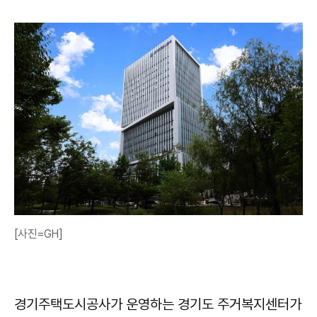
[사진=GH]
경기주택도시공사가 운영하는 경기도 주거복지센터가