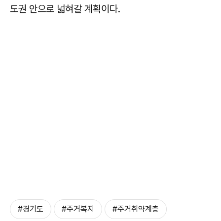
도권 안으로 넓혀갈 계획이다.
#경기도
#주거복지
#주거취약계층