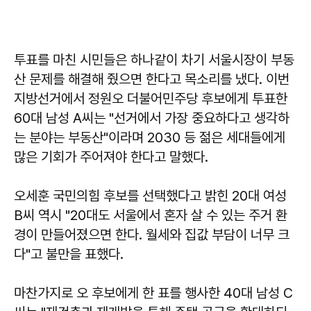
투표를 마친 시민들은 하나같이 차기 서울시장이 부동
산 문제를 해결해 줬으면 한다고 목소리를 냈다. 이번
지방선거에서 정원오 더불어민주당 후보에게 투표한
60대 남성 A씨는 "선거에서 가장 중요하다고 생각하
는 분야는 부동산"이라며 2030 등 젊은 세대들에게
많은 기회가 주어져야 한다고 말했다.
오세훈 국민의힘 후보를 선택했다고 밝힌 20대 여성
B씨 역시 "20대도 서울에서 혼자 살 수 있는 주거 환
경이 만들어졌으면 한다. 월세와 집값 부담이 너무 크
다"고 불만을 표했다.
마찬가지로 오 후보에게 한 표를 행사한 40대 남성 C