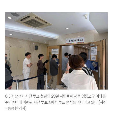
6·3 지방선거 사전 투표 첫날인 29일 시민들이 서울 영등포구 여의동
주민센터에 마련된 사전 투표소에서 투표 순서를 기다리고 있다.[사진
=송승현 기자]