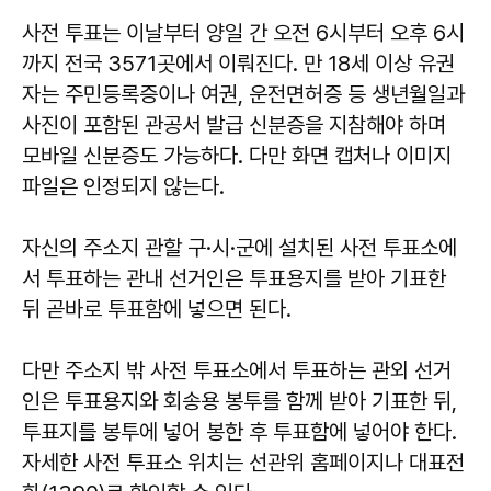
사전 투표는 이날부터 양일 간 오전 6시부터 오후 6시
까지 전국 3571곳에서 이뤄진다. 만 18세 이상 유권
자는 주민등록증이나 여권, 운전면허증 등 생년월일과
사진이 포함된 관공서 발급 신분증을 지참해야 하며
모바일 신분증도 가능하다. 다만 화면 캡처나 이미지
파일은 인정되지 않는다.
자신의 주소지 관할 구·시·군에 설치된 사전 투표소에
서 투표하는 관내 선거인은 투표용지를 받아 기표한
뒤 곧바로 투표함에 넣으면 된다.
다만 주소지 밖 사전 투표소에서 투표하는 관외 선거
인은 투표용지와 회송용 봉투를 함께 받아 기표한 뒤,
투표지를 봉투에 넣어 봉한 후 투표함에 넣어야 한다.
자세한 사전 투표소 위치는 선관위 홈페이지나 대표전