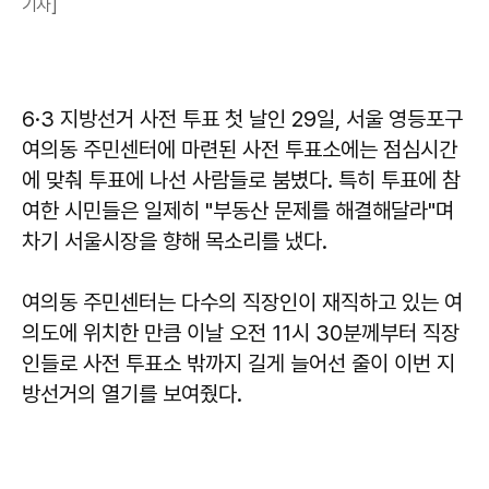
기자]
6·3 지방선거 사전 투표 첫 날인 29일, 서울 영등포구
여의동 주민센터에 마련된 사전 투표소에는 점심시간
에 맞춰 투표에 나선 사람들로 붐볐다. 특히 투표에 참
여한 시민들은 일제히 "부동산 문제를 해결해달라"며
차기 서울시장을 향해 목소리를 냈다.
여의동 주민센터는 다수의 직장인이 재직하고 있는 여
의도에 위치한 만큼 이날 오전 11시 30분께부터 직장
인들로 사전 투표소 밖까지 길게 늘어선 줄이 이번 지
방선거의 열기를 보여줬다.