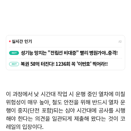
이 과정에서 낮 시간대 작업 시 운행 중인 열차에 미칠
위험성이 매우 높아, 철도 안전을 위해 반드시 열차 운
행이 중지(단전 포함)되는 심야 시간대에 공사를 시행
해야 한다는 의견을 일관되게 제출해 왔다는 것이 코
레일의 입장이다.