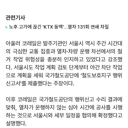
관련기사
노후 고가에 끊긴 'KTX 동맥'…열차 131회 연쇄 차질
아울러 코레일은 발주기관인 서울시 역시 주간 시간대
의 극심한 교통 집중과 열차·차량 운행 차선에서의 철
거 작업 위험성을 충분히 인지하고 있었다고 강조했
다. 서울시도 작업 계획 검토 단계부터 야간 차단 작업
으로 계획을 세워 국가철도공단에 ‘철도보호지구 행위
신고서’를 제출했다는 주장이다.
이후 코레일은 국가철도공단의 행위신고 수리 결과에
맞춰, 열차가 운행하지 않는 심야 시간에 공사를 시행
하는 것으로 서울시와 세부 일정을 협의해 확정했다고
설명했다.