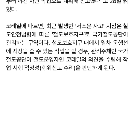
부터 야간 차단 작업으로 계획해 신고했다”고 28일 밝
혔다.
코레일에 따르면, 최근 발생한 ‘서소문 사고’ 지점은 철
도안전법령에 따른 ‘철도보호지구’로 국가철도공단이
관리하는 구역이다. 철도보호지구 내에서 열차 운행선
에 지장을 줄 수 있는 작업을 할 경우, 관리주체인 국가
철도공단이 철도운영자인 코레일의 의견을 수렴해 작
업 시행 적정성(행위신고 수리)을 판단하게 된다.