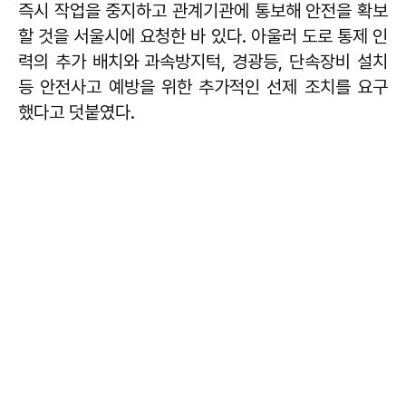
즉시 작업을 중지하고 관계기관에 통보해 안전을 확보
할 것을 서울시에 요청한 바 있다. 아울러 도로 통제 인
력의 추가 배치와 과속방지턱, 경광등, 단속장비 설치
등 안전사고 예방을 위한 추가적인 선제 조치를 요구
했다고 덧붙였다.