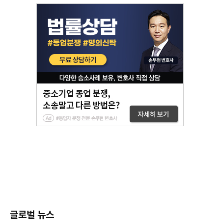
글로벌 뉴스