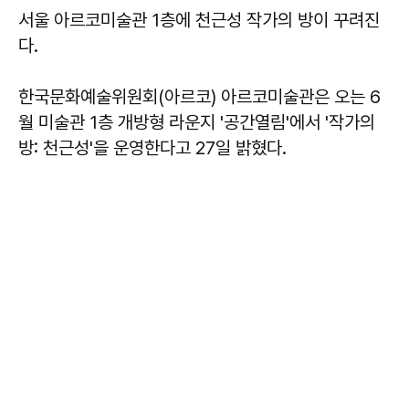
서울 아르코미술관 1층에 천근성 작가의 방이 꾸려진
다.
한국문화예술위원회(아르코) 아르코미술관은 오는 6
월 미술관 1층 개방형 라운지 '공간열림'에서 '작가의
방: 천근성'을 운영한다고 27일 밝혔다.