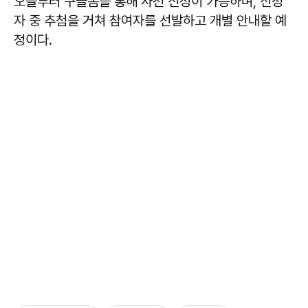
오늘부터 구글폼을 통해 사전 신청이 가능하며, 신청
자 중 추첨을 거쳐 참여자를 선발하고 개별 안내할 예
정이다.