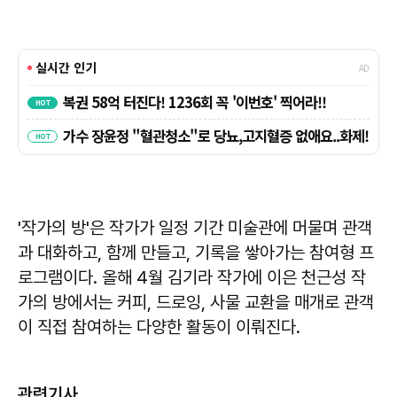
'작가의 방'은 작가가 일정 기간 미술관에 머물며 관객
과 대화하고, 함께 만들고, 기록을 쌓아가는 참여형 프
로그램이다. 올해 4월 김기라 작가에 이은 천근성 작
가의 방에서는 커피, 드로잉, 사물 교환을 매개로 관객
이 직접 참여하는 다양한 활동이 이뤄진다.
관련기사