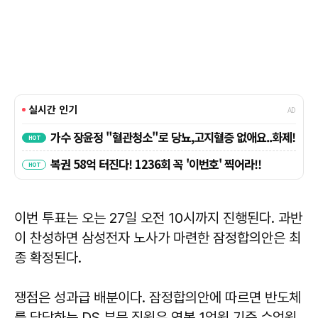
이번 투표는 오는 27일 오전 10시까지 진행된다. 과반
이 찬성하면 삼성전자 노사가 마련한 잠정합의안은 최
종 확정된다.
쟁점은 성과급 배분이다. 잠정합의안에 따르면 반도체
를 담당하는 DS 부문 직원은 연봉 1억원 기준 수억원