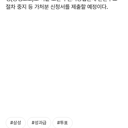
절차 중지 등 가처분 신청서를 제출할 예정이다.
#삼성
#성과급
#투표