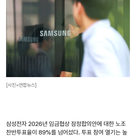
[사진=연합뉴스]
삼성전자 2026년 임금협상 잠정합의안에 대한 노조
찬반투표율이 89%를 넘어섰다. 투표 참여 열기는 높