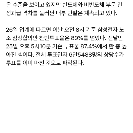
은 수준을 보이고 있지만 반도체와 비반도체 부문 간
성과급 격차를 둘러싼 내부 반발은 계속되고 있다.
26일 업계에 따르면 이날 오전 8시 기준 삼성전자 노
조 잠정합의안 찬반투표율은 89%를 넘었다. 전날인
25일 오후 5시10분 기준 투표울 87.4%에서 한 층 높
아진 셈이다. 전체 투표권자 6만5488명의 상당수가
투표를 이미 마친 것으로 파악된다.