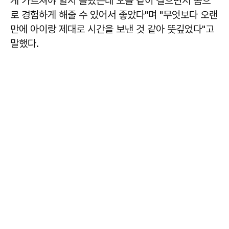
게 가르쳐야 할지 몰랐는데 오늘 같이 걸으면서 몸으
로 경험하게 해줄 수 있어서 좋았다"며 "무엇보다 오랜
만에 아이랑 제대로 시간을 보낸 것 같아 뜻깊었다"고
말했다.