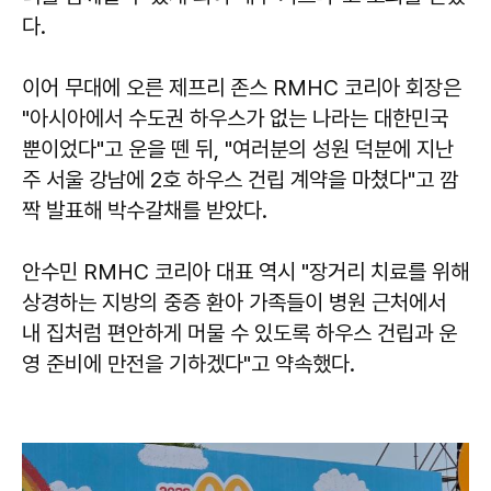
다.
이어 무대에 오른
제프리 존스
RMHC 코리아 회장은
"아시아에서 수도권 하우스가 없는 나라는 대한민국
뿐이었다"고 운을 뗀 뒤, "여러분의 성원 덕분에 지난
주 서울 강남에 2호 하우스 건립 계약을 마쳤다"고 깜
짝 발표해 박수갈채를 받았다.
안수민
RMHC 코리아 대표 역시 "장거리 치료를 위해
상경하는 지방의 중증 환아 가족들이 병원 근처에서
내 집처럼 편안하게 머물 수 있도록 하우스 건립과 운
영 준비에 만전을 기하겠다"고 약속했다.