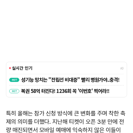
특히 올해는 참가 신청 방식에 큰 변화를 주며 착한 축
제의 의미를 더했다. 지난해 티켓이 오픈 3분 만에 전
량 매진되면서 모바일 예매에 익숙하지 않은 이들이