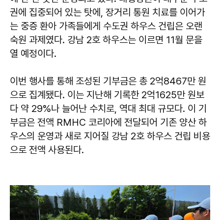
권에 집중되어 있는 탓에, 장거리 통원 치료를 이어가
는 중증 환아 가족들에게 수도권 하우스 건립은 오랜
숙원 과제였다. 강남 2호 하우스는 이르면 11월 문을
열 예정이다.
이번 행사를 통해 조성된 기부금은 총 2억8467만 원
으로 집계됐다. 이는 지난해 기록한 2억1625만 원보
다 약 29%나 늘어난 수치로, 역대 최대 규모다. 이 기
부금은 전액 RMHC 코리아에 전달되어 기존 양산 하
우스의 운영과 새로 지어질 강남 2호 하우스 건립 비용
으로 전액 사용된다.