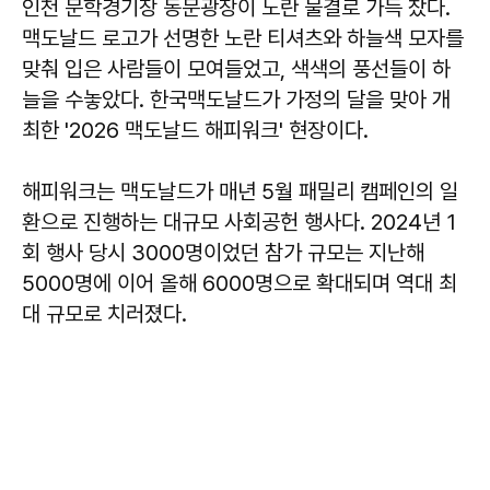
인천 문학경기장 동문광장이 노란 물결로 가득 찼다.
맥도날드 로고가 선명한 노란 티셔츠와 하늘색 모자를
맞춰 입은 사람들이 모여들었고, 색색의 풍선들이 하
늘을 수놓았다. 한국맥도날드가 가정의 달을 맞아 개
최한 '2026 맥도날드 해피워크' 현장이다.
해피워크는 맥도날드가 매년 5월 패밀리 캠페인의 일
환으로 진행하는 대규모 사회공헌 행사다. 2024년 1
회 행사 당시 3000명이었던 참가 규모는 지난해
5000명에 이어 올해 6000명으로 확대되며 역대 최
대 규모로 치러졌다.