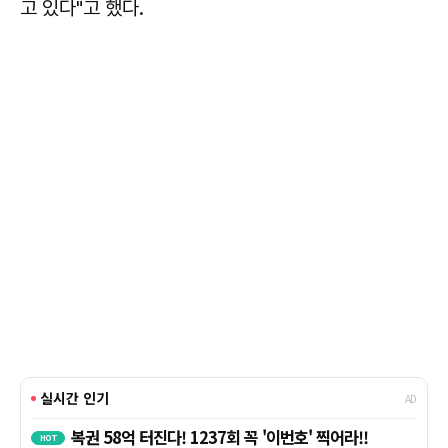
고 있다"고 했다.