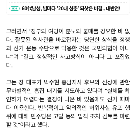
그러면서 "정부와 여당이 분노와 불매를 강요한 바 없
다. 잘못된 역사관을 바로잡자는 당연한 상식을 정쟁
과 선거 운동 수단으로 악용한 것은 국민의힘이 아니
냐"며 "결코 정상적인 사고방식이 아니다"고 꼬집었
다.
그는 장 대표가 박수현 충남지사 후보의 신상에 관한
무차별적인 흠집 내기를 시도하고 있다며 "실체를 확
인하기 어렵다는 결정이 나온 바 있음에도 선거 때마
다 이용한다. 반복적이고 악의적인 허위사실 유포 행
위에 대해 민주당은 고발 등의 법적 조치 검토를 마련
할 것"이라고 했다.