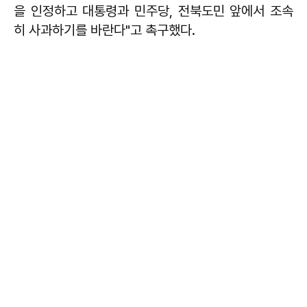
을 인정하고 대통령과 민주당, 전북도민 앞에서 조속
히 사과하기를 바란다"고 촉구했다.