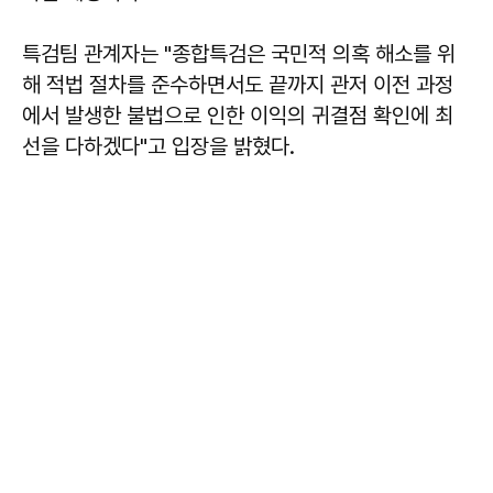
특검팀 관계자는 "종합특검은 국민적 의혹 해소를 위
해 적법 절차를 준수하면서도 끝까지 관저 이전 과정
에서 발생한 불법으로 인한 이익의 귀결점 확인에 최
선을 다하겠다"고 입장을 밝혔다.