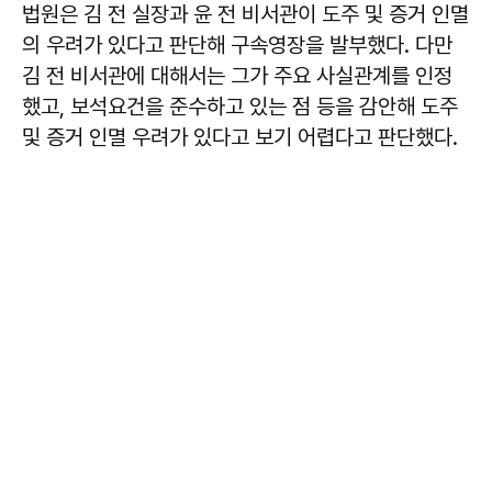
법원은 김 전 실장과 윤 전 비서관이 도주 및 증거 인멸
의 우려가 있다고 판단해 구속영장을 발부했다. 다만
김 전 비서관에 대해서는 그가 주요 사실관계를 인정
했고, 보석요건을 준수하고 있는 점 등을 감안해 도주
및 증거 인멸 우려가 있다고 보기 어렵다고 판단했다.