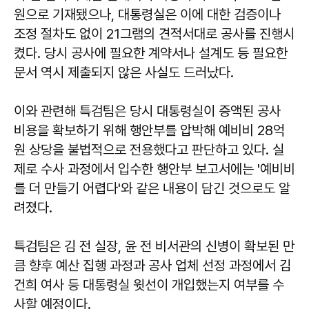
원으로 기재됐으나, 대통령실은 이에 대한 검증이나
조정 절차도 없이 21그램의 견적서대로 공사를 진행시
켰다. 당시 공사에 필요한 계약서나 설계도 등 필요한
문서 역시 제출되지 않은 사실도 드러났다.
이와 관련해 특검팀은 당시 대통령실이 증액된 공사
비용을 확보하기 위해 행안부를 압박해 예비비 28억
원 상당을 불법적으로 전용했다고 판단하고 있다. 실
제로 수사 과정에서 입수한 행안부 보고서에는 '예비비
를 더 만들기 어렵다'와 같은 내용이 담긴 것으로도 알
려졌다.
특검팀은 김 전 실장, 윤 전 비서관의 신병이 확보된 만
큼 향후 예산 집행 과정과 공사 업체 선정 과정에서 김
건희 여사 등 대통령실 윗선이 개입했는지 여부를 수
사할 예정이다.