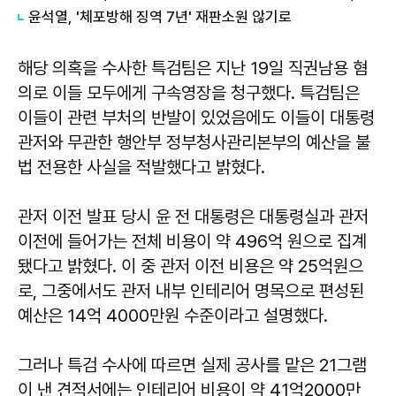
윤석열, '체포방해 징역 7년' 재판소원 않기로
해당 의혹을 수사한 특검팀은 지난 19일 직권남용 혐
의로 이들 모두에게 구속영장을 청구했다. 특검팀은
이들이 관련 부처의 반발이 있었음에도 이들이 대통령
관저와 무관한 행안부 정부청사관리본부의 예산을 불
법 전용한 사실을 적발했다고 밝혔다.
관저 이전 발표 당시 윤 전 대통령은 대통령실과 관저
이전에 들어가는 전체 비용이 약 496억 원으로 집계
됐다고 밝혔다. 이 중 관저 이전 비용은 약 25억원으
로, 그중에서도 관저 내부 인테리어 명목으로 편성된
예산은 14억 4000만원 수준이라고 설명했다.
그러나 특검 수사에 따르면 실제 공사를 맡은 21그램
이 낸 견적서에는 인테리어 비용이 약 41억2000만