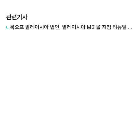
관련기사
북오프 말레이시아 법인, 말레이시아 M3 몰 지점 리뉴얼 오픈