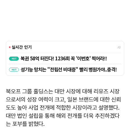
북오프 그룹 홀딩스는 대만 시장에 대해 리유즈 시장
으로서의 성장 여력이 크고, 일본 브랜드에 대한 신뢰
도도 높아 사업 전개에 적합한 시장이라고 설명했다.
대만 법인 설립을 통해 해외 전개를 더욱 추진하겠다
는 포부를 밝혔다.