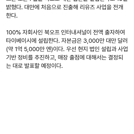
밝혔다. 대만에 처음으로 진출해 리유즈 사업을 전개
한다.
100% 자회사인 북오프 인터내셔널이 전액 출자하여
타이베이시에 설립한다. 자본금은 3,000만 대만 달러
(약 1억 5,000만 엔)이다. 우선 현지 법인 설립과 사업
기반 정비를 추진하고, 매장 출점에 대해서는 결정되
는 대로 발표할 예정이다.