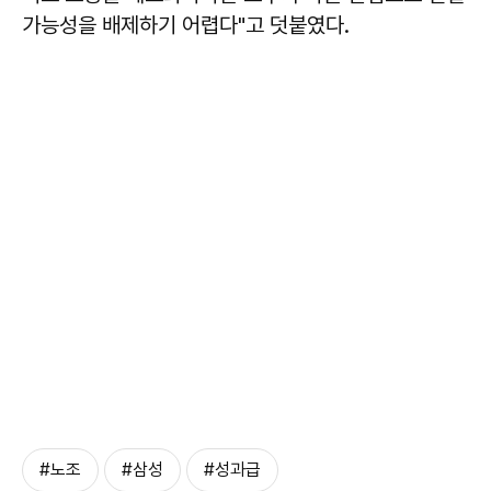
가능성을 배제하기 어렵다"고 덧붙였다.
#노조
#삼성
#성과급