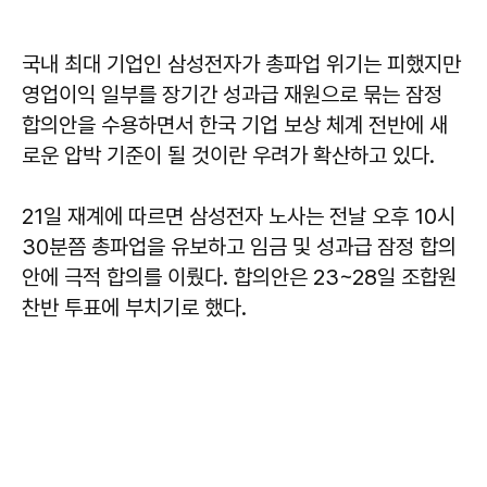
국내 최대 기업인 삼성전자가 총파업 위기는 피했지만
영업이익 일부를 장기간 성과급 재원으로 묶는 잠정
합의안을 수용하면서 한국 기업 보상 체계 전반에 새
로운 압박 기준이 될 것이란 우려가 확산하고 있다.
21일 재계에 따르면 삼성전자 노사는 전날 오후 10시
30분쯤 총파업을 유보하고 임금 및 성과급 잠정 합의
안에 극적 합의를 이뤘다. 합의안은 23~28일 조합원
찬반 투표에 부치기로 했다.