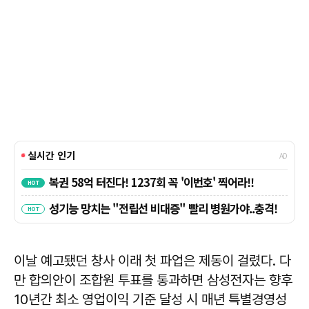
이날 예고됐던 창사 이래 첫 파업은 제동이 걸렸다. 다
만 합의안이 조합원 투표를 통과하면 삼성전자는 향후
10년간 최소 영업이익 기준 달성 시 매년 특별경영성