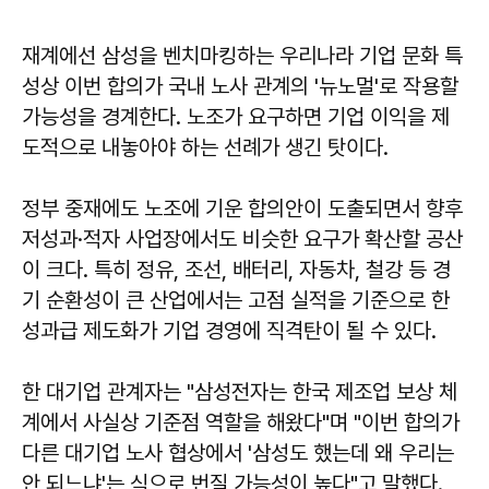
재계에선 삼성을 벤치마킹하는 우리나라 기업 문화 특
성상 이번 합의가 국내 노사 관계의 '뉴노멀'로 작용할
가능성을 경계한다. 노조가 요구하면 기업 이익을 제
도적으로 내놓아야 하는 선례가 생긴 탓이다.
정부 중재에도 노조에 기운 합의안이 도출되면서 향후
저성과·적자 사업장에서도 비슷한 요구가 확산할 공산
이 크다. 특히 정유, 조선, 배터리, 자동차, 철강 등 경
기 순환성이 큰 산업에서는 고점 실적을 기준으로 한
성과급 제도화가 기업 경영에 직격탄이 될 수 있다.
한 대기업 관계자는 "삼성전자는 한국 제조업 보상 체
계에서 사실상 기준점 역할을 해왔다"며 "이번 합의가
다른 대기업 노사 협상에서 '삼성도 했는데 왜 우리는
안 되느냐'는 식으로 번질 가능성이 높다"고 말했다.