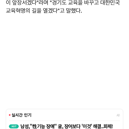
이 앞장서겠다"라며 "경기도 교육을 바꾸고 대한민국
교육혁명의 길을 열겠다"고 말했다.