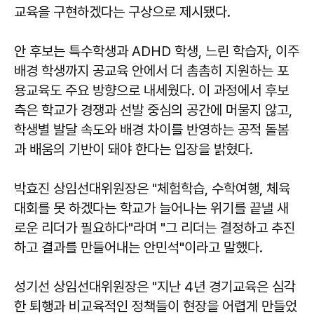
교육을 구현하겠다는 구상으로 제시됐다.
안 후보는 특수학생과 ADHD 학생, 느린 학습자, 이주
배경 학생까지 공교육 안에서 더 촘촘히 지원하는 포
용교육도 주요 방향으로 내세웠다. 이 과정에서 후보
측은 학교가 경쟁과 선발 중심의 공간에 머물지 않고,
학생별 발달 속도와 배경 차이를 반영하는 공적 돌봄
과 배움의 기반이 돼야 한다는 입장을 밝혔다.
박효진 상임선대위원장은 "체험학습, 수학여행, 체육
대회를 못 하겠다는 학교가 늘어나는 위기를 끝낼 새
로운 리더가 필요하다"라며 "그 리더는 결정하고 추진
하고 결과를 만들어내는 안민석"이라고 말했다.
성기선 상임선대위원장은 "지난 4년 경기교육은 심각
한 퇴행과 비교육적인 정책들이 현장을 어렵게 만들었