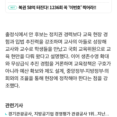
출정식에서 안 후보는 정치권 경력보다 교육 현장 경
험과 입법 추진력을 강조하며 교사의 아들로 성장해
교사와 교수로 학생들을 만났고 국회 교육위원으로 교
육 현안을 다뤄 왔다고 설명했다. 이어 생존수영 확대
와 무상급식 추진 경험을 거론하며 교육정책은 구호가
아니라 예산 확보와 제도 설계, 중앙정부·지방정부·의
회와의 조율을 통해 현장에 정착해야 한다는 점을 강
조했다.
관련기사
경기관광공사, 지방공기업 경영평가 관광공사 1위...지난해 5위서 4계단 상승