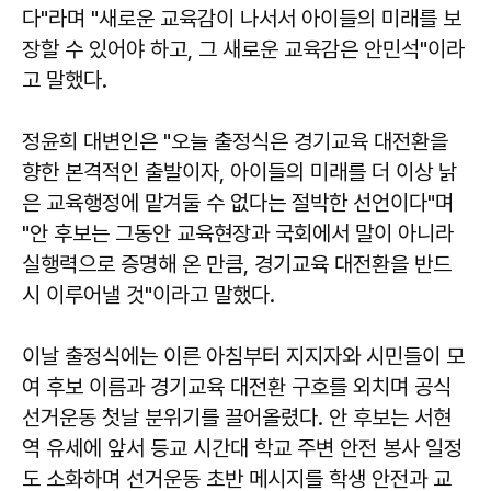
다"라며 "새로운 교육감이 나서서 아이들의 미래를 보
장할 수 있어야 하고, 그 새로운 교육감은 안민석"이라
고 말했다.
정윤희 대변인은 "오늘 출정식은 경기교육 대전환을
향한 본격적인 출발이자, 아이들의 미래를 더 이상 낡
은 교육행정에 맡겨둘 수 없다는 절박한 선언이다"며
"안 후보는 그동안 교육현장과 국회에서 말이 아니라
실행력으로 증명해 온 만큼, 경기교육 대전환을 반드
시 이루어낼 것"이라고 말했다.
이날 출정식에는 이른 아침부터 지지자와 시민들이 모
여 후보 이름과 경기교육 대전환 구호를 외치며 공식
선거운동 첫날 분위기를 끌어올렸다. 안 후보는 서현
역 유세에 앞서 등교 시간대 학교 주변 안전 봉사 일정
도 소화하며 선거운동 초반 메시지를 학생 안전과 교