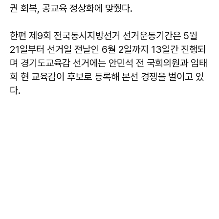
권 회복, 공교육 정상화에 맞췄다.
한편 제9회 전국동시지방선거 선거운동기간은 5월
21일부터 선거일 전날인 6월 2일까지 13일간 진행되
며 경기도교육감 선거에는 안민석 전 국회의원과 임태
희 현 교육감이 후보로 등록해 본선 경쟁을 벌이고 있
다.