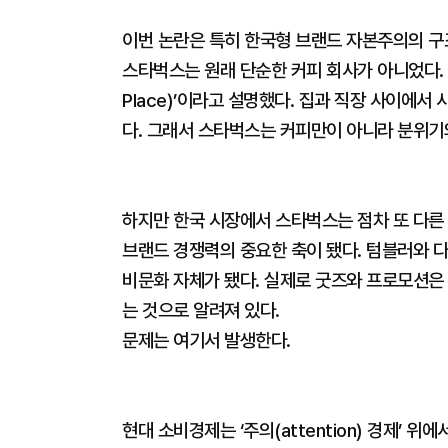
이번 논란은 특히 한국형 브랜드 자본주의의 구
스타벅스는 원래 단순한 커피 회사가 아니었다. 
Place)’이라고 설명했다. 집과 직장 사이에
다. 그래서 스타벅스는 커피만이 아니라 분위기
하지만 한국 시장에서 스타벅스는 점차 또 다른 
브랜드 경쟁력의 중요한 축이 됐다. 텀블러와 
비문화 자체가 됐다. 실제로 굿즈와 프로모션은
는 것으로 알려져 있다.
문제는 여기서 발생한다.
현대 소비경제는 ‘주의(attention) 경제’