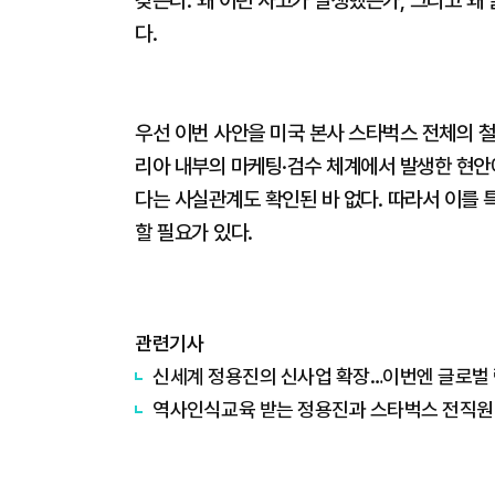
갖는다. 왜 이런 사고가 발생했는가, 그리고 왜
다.
우선 이번 사안을 미국 본사 스타벅스 전체의 철
리아 내부의 마케팅·검수 체계에서 발생한 현안
다는 사실관계도 확인된 바 없다. 따라서 이를 
할 필요가 있다.
관련기사
신세계 정용진의 신사업 확장…이번엔 글로벌 
역사인식교육 받는 정용진과 스타벅스 전직원