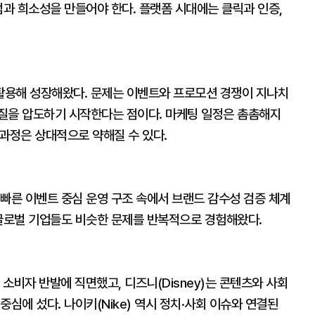
덤과 희소성을 만들어야 한다. 플랫폼 시대에는 클릭과 인증,
활용해 성장해왔다. 문제는 이벤트와 프로모션 경쟁이 지나치
질을 압도하기 시작한다는 점이다. 마케팅 일정은 촘촘해지
 과정은 상대적으로 약해질 수 있다.
빠른 이벤트 중심 운영 구조 속에서 브랜드 감수성 검증 체계
 글로벌 기업들도 비슷한 문제를 반복적으로 경험해왔다.
후 소비자 반발에 직면했고, 디즈니(Disney)는 콘텐츠와 사회
심에 섰다. 나이키(Nike) 역시 정치·사회 이슈와 연결된