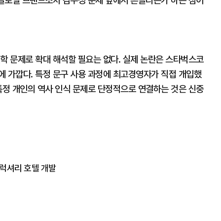
 글로벌 브랜드조차 감수성 문제 앞에서 흔들리는가 하는 점이
학 문제로 확대 해석할 필요는 없다. 실제 논란은 스타벅스코
에 가깝다. 특정 문구 사용 과정에 최고경영자가 직접 개입했
특정 개인의 역사 인식 문제로 단정적으로 연결하는 것은 신중
럭셔리 호텔 개발