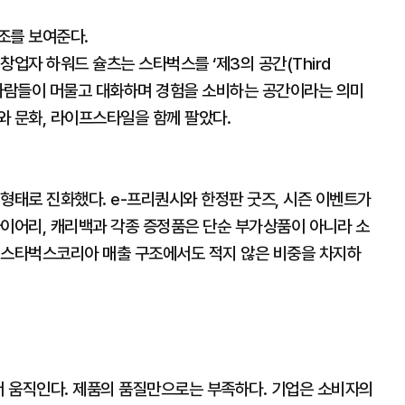
조를 보여준다.
창업자 하워드 슐츠는 스타벅스를 ‘제3의 공간(Third
서 사람들이 머물고 대화하며 경험을 소비하는 공간이라는 의미
와 문화, 라이프스타일을 함께 팔았다.
형태로 진화했다. e-프리퀀시와 한정판 굿즈, 시즌 이벤트가
다이어리, 캐리백과 각종 증정품은 단순 부가상품이 아니라 소
 스타벅스코리아 매출 구조에서도 적지 않은 비중을 차지하
 위에서 움직인다. 제품의 품질만으로는 부족하다. 기업은 소비자의