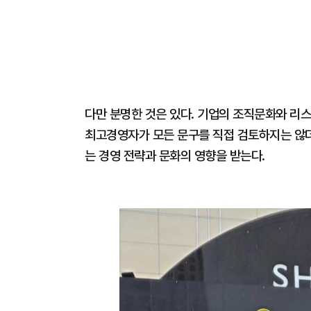
다만 분명한 것은 있다. 기업의 조직문화와 리스
최고경영자가 모든 문구를 직접 검토하지는 않
는 경영 전략과 문화의 영향을 받는다.