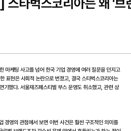
] 스타벅스코리아는 왜 '브
한 마케팅 사고를 넘어 한국 기업 경영에 여러 질문을 던지고
적절한 표현은 사회적 논란으로 번졌고, 결국 스타벅스코리아는
 연기했다. 서울재즈페스티벌 부스 운영도 취소했고, 관련 상
업 경영의 관점에서 보면 이번 사건은 훨씬 구조적인 의미를