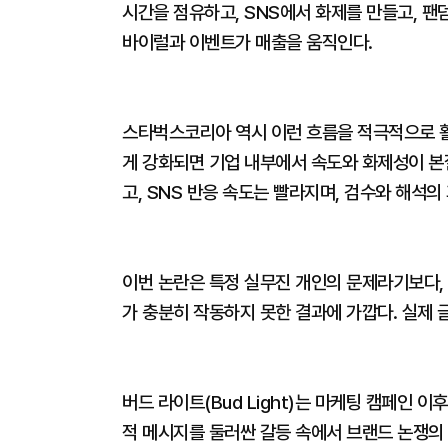
시간을 점유하고, SNS에서 화제를 만들고, 팬
바이럴과 이벤트가 매출을 움직인다.
스타벅스코리아 역시 이런 흐름을 적극적으로 
게 강화되면 기업 내부에서 속도와 화제성이 본
고, SNS 반응 속도는 빨라지며, 검수와 해석의
이번 논란은 특정 실무진 개인의 문제라기보다, 
가 충분히 작동하지 못한 결과에 가깝다. 실제
버드 라이트(Bud Light)는 마케팅 캠페인 이
적 메시지를 둘러싼 갈등 속에서 브랜드 논쟁의 중