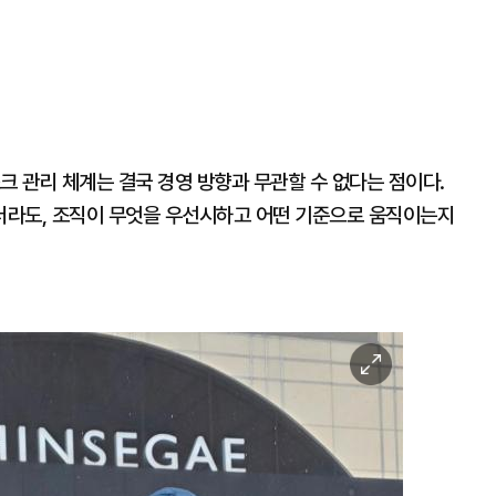
크 관리 체계는 결국 경영 방향과 무관할 수 없다는 점이다.
더라도, 조직이 무엇을 우선시하고 어떤 기준으로 움직이는지
이
미
지
확
대