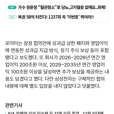
로이터는 잠정 합의안에 성과급 상한 폐지와 영업이익
에 연동한 성과급 지급 방식, 장기 주식 보상 등이 포함
됐다고 보도했다. 또 회사가 2026~2028년 연간 영
업이익 200조원 이상, 2029~2035년 연간 영업이
익 100조원 이상을 달성하면 추가 보상을 제공하는 내
용도 담겼다고 했다. 다만 삼성전자는 구체적인 합의
내용에 대해 별도 입장을 내지 않았다고 덧붙였다.
관련기사
KIA 정해영·삼성 이승현 등 11명 상무 합격…12월 입대해 2028년 6월 전역