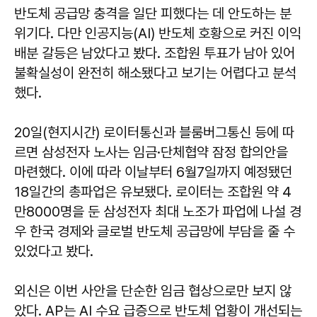
반도체 공급망 충격을 일단 피했다는 데 안도하는 분
위기다. 다만 인공지능(AI) 반도체 호황으로 커진 이익
배분 갈등은 남았다고 봤다. 조합원 투표가 남아 있어
불확실성이 완전히 해소됐다고 보기는 어렵다고 분석
했다.
20일(현지시간) 로이터통신과 블룸버그통신 등에 따
르면 삼성전자 노사는 임금·단체협약 잠정 합의안을
마련했다. 이에 따라 이날부터 6월7일까지 예정됐던
18일간의 총파업은 유보됐다. 로이터는 조합원 약 4
만8000명을 둔 삼성전자 최대 노조가 파업에 나설 경
우 한국 경제와 글로벌 반도체 공급망에 부담을 줄 수
있었다고 봤다.
외신은 이번 사안을 단순한 임금 협상으로만 보지 않
았다. AP는 AI 수요 급증으로 반도체 업황이 개선되는