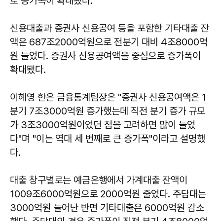
로 증가폭이 확대됐다.
신용대출과 증권사 신용공여 등을 포함한 기타대출 잔
액은 687조2000억원으로 전분기 대비 4조8000억
원 늘었다. 증권사 신용공여액을 중심으로 증가폭이
확대됐다.
이혜영 한은 금융통계팀장은 "증권사 신용공여액은 1
분기 7조3000억원 증가했는데 직전 분기 증가 규모
가 3조3000억원이었던 점을 고려하면 많이 늘었
다"며 "이는 역대 세 번째로 큰 증가폭"이라고 설명했
다.
대출 창구별로는 예금은행에서 가계대출 잔액이
1009조6000억원으로 2000억원 줄었다. 주담대는
3000억원 늘어난 반면 기타대출은 6000억원 감소