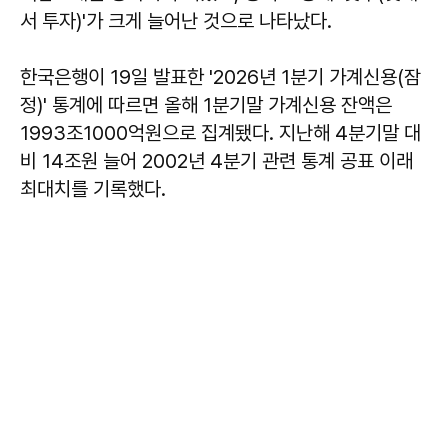
서 투자)'가 크게 늘어난 것으로 나타났다.
한국은행이 19일 발표한 '2026년 1분기 가계신용(잠
정)' 통계에 따르면 올해 1분기말 가계신용 잔액은
1993조1000억원으로 집계됐다. 지난해 4분기말 대
비 14조원 늘어 2002년 4분기 관련 통계 공표 이래
최대치를 기록했다.