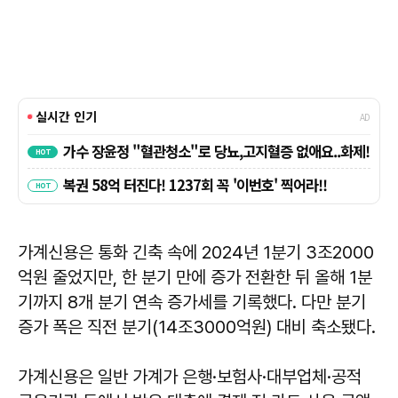
가계신용은 통화 긴축 속에 2024년 1분기 3조2000
억원 줄었지만, 한 분기 만에 증가 전환한 뒤 올해 1분
기까지 8개 분기 연속 증가세를 기록했다. 다만 분기
증가 폭은 직전 분기(14조3000억원) 대비 축소됐다.
가계신용은 일반 가계가 은행·보험사·대부업체·공적