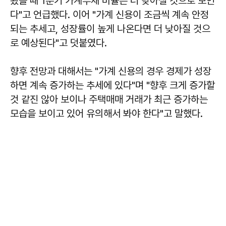
봤을 때 1분기 가계부채 비율은 더 낮아질 것으로 보인
다"고 언급했다. 이어 "가계 신용이 조금씩 계속 안정
되는 추세고, 성장률이 높게 나온다면 더 낮아질 것으
로 예상된다"고 덧붙였다.
향후 전망과 대해서는 "가계 신용의 경우 경제가 성장
하면 계속 증가하는 추세에 있다"며 "향후 크게 증가할
것 같진 않아 보이나 주택매매 거래가 최근 증가하는
모습을 보이고 있어 유의해서 봐야 한다"고 말했다.