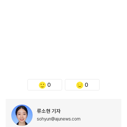
0
0
류소현 기자
sohyun@ajunews.com