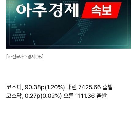
[사진=아주경제DB]
코스피, 90.38p(1.20%) 내린 7425.66 출발
코스닥, 0.27p(0.02%) 오른 1111.36 출발