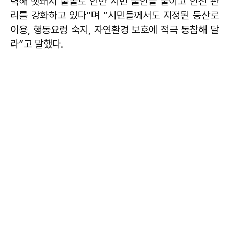
력해 멧돼지 출몰로 인한 시민 불안을 줄이고 안전 관
리를 강화하고 있다”며 “시민들께서도 지정된 등산로
이용, 행동요령 숙지, 자연환경 보호에 적극 동참해 달
라”고 말했다.