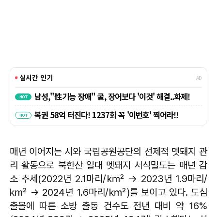
매년 이어지는 시와 국립공원공단의 선제적 멧돼지 관
리 활동으로 북한산 일대 멧돼지 서식밀도는 매년 감
소 추세(2022년 2.1마리/㎢ → 2023년 1.9마리/
㎢ → 2024년 1.6마리/㎢)를 보이고 있다. 도심
출몰에 따른 소방 출동 건수도 전년 대비 약 16%