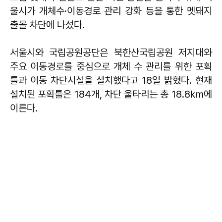
울시가 개체수·이동경로 관리 강화 등을 통한 멧돼지
출몰 차단에 나섰다.
서울시와 국립공원공단은 북한산국립공원 저지대와
주요 이동경로를 중심으로 개체 수 관리를 위한 포획
틀과 이동 차단시설을 설치했다고 18일 밝혔다. 현재
설치된 포획틀은 184개, 차단 울타리는 총 18.8㎞에
이른다.