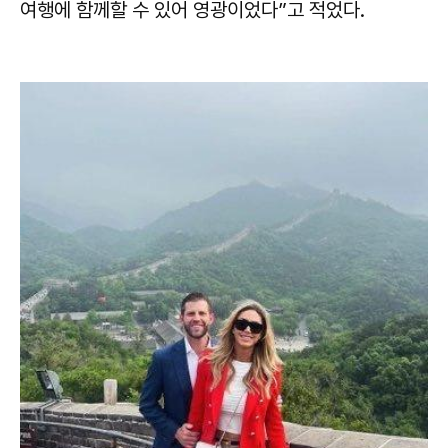
여행에 함께할 수 있어 영광이었다”고 적었다.