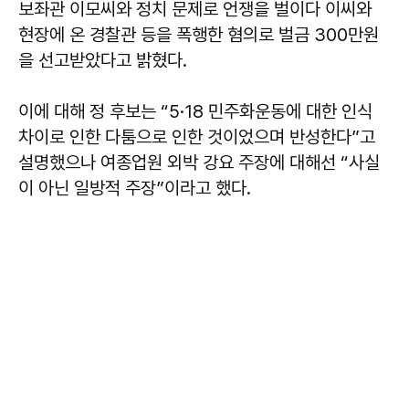
보좌관 이모씨와 정치 문제로 언쟁을 벌이다 이씨와
현장에 온 경찰관 등을 폭행한 혐의로 벌금 300만원
을 선고받았다고 밝혔다.
이에 대해 정 후보는 “5·18 민주화운동에 대한 인식
차이로 인한 다툼으로 인한 것이었으며 반성한다”고
설명했으나 여종업원 외박 강요 주장에 대해선 “사실
이 아닌 일방적 주장”이라고 했다.