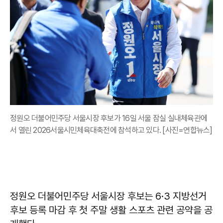
정원오 더불어민주당 서울시장 후보가 16일 서울 잠실 실내체육관에
서 열린 2026서울시민체육대축전에 참석하고 있다. [사진=연합뉴스]
정원오 더불어민주당 서울시장 후보는 6·3 지방선거
후보 등록 마감 후 첫 주말 생활 스포츠 관련 공약을 공