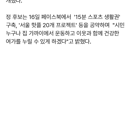
개했다.
정 후보는 16일 페이스북에서 '15분 스포츠 생활권'
구축, '서울 핫플 20개 프로젝트' 등을 공약하며 "시민
누구나 집 가까이에서 운동하고 이웃과 함께 건강한
여가를 누릴 수 있게 하겠다"고 밝혔다.