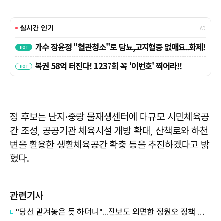
정 후보는 난지·중랑 물재생센터에 대규모 시민체육공
간 조성, 공공기관 체육시설 개방 확대, 산책로와 하천
변을 활용한 생활체육공간 확충 등을 추진하겠다고 밝
혔다.
관련기사
"당선 맡겨놓은 듯 하더니"...진보도 외면한 정원오 정책 답변표