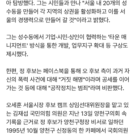
아 탐방했다. 그는 시민들과 만나 "서울 내 20개의 성
수동을 만들어 각 지역의 상권을 활성화하고 이를 서
울의 경쟁력으로 만들어 갈 것"이라고 밝혔다.
그는 성수동에서 기업·시민·상인이 협력하는 '타운 매
니지먼트' 방식을 통한 개발, 업무지구 확대 등 구상도
제시했다.
한편, 정 후보는 페이스북을 통해 오 후보 측이 과거 자
신의 폭력 사건에 대해 "거짓 해명"이라며 공세를 이어
가는 것 등에 대해 "공작정치는 범죄"라며 비판했다.
오세훈 서울시장 후보 캠프 상임선대위원장을 맡고 있
는 김재섭 국민의힘 의원은 지난 13일 양천구의회 속
기록을 근거로 정 후보가 양천구청장 비서로 일하던
1995년 10월 양천구 신정동의 한 카페에서 국회의원