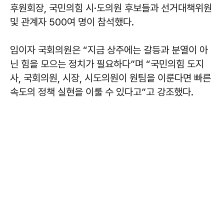
후원회장, 국민의힘 시·도의원 후보들과 선거대책위원
및 관계자 500여 명이 참석했다.
임이자
국회의원은 “지금 상주에는 갈등과 분열이 아
닌 힘을 모으는 정치가 필요하다”며 “국민의힘 도지
사, 국회의원, 시장, 시도의원이 원팀을 이룬다면 빠른
속도의 정책 실현을 이룰 수 있다고”고 강조했다.