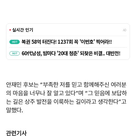
안재민
후보는 “부족한 저를 믿고 함께해주신 여러분
의 마음을 너무나 잘 알고 있다”며 “그 믿음에 보답하
는 길은 상주 발전을 이룩하는 길이라고 생각한다”고
말했다.
관련기사