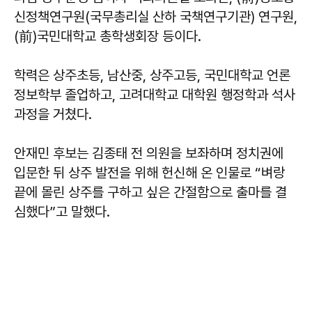
신정책연구원(국무총리실 산하 국책연구기관) 연구원,
(前)국민대학교 총학생회장 등이다.
학력은 상주초등, 남산중, 상주고등, 국민대학교 언론
정보학부 졸업하고, 고려대학교 대학원 행정학과 석사
과정을 거쳤다.
안재민 후보는 김종태 전 의원을 보좌하며 정치권에
입문한 뒤 상주 발전을 위해 헌신해 온 인물로 “벼랑
끝에 몰린 상주를 구하고 싶은 간절함으로 출마를 결
심했다”고 말했다.