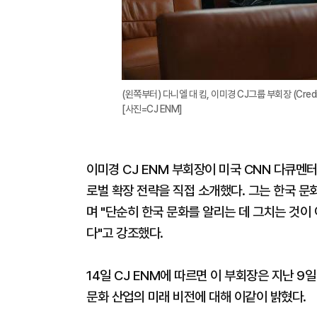
(왼쪽부터) 다니엘 대 킴, 이미경 CJ그룹 부회장 (Credit_K-Ev
[사진=CJ ENM]
이미경 CJ ENM 부회장이 미국 CNN 다큐멘터리
로벌 확장 전략을 직접 소개했다. 그는 한국 문
며 "단순히 한국 문화를 알리는 데 그치는 것이
다"고 강조했다.
14일 CJ ENM에 따르면 이 부회장은 지난 9일
문화 산업의 미래 비전에 대해 이같이 밝혔다.