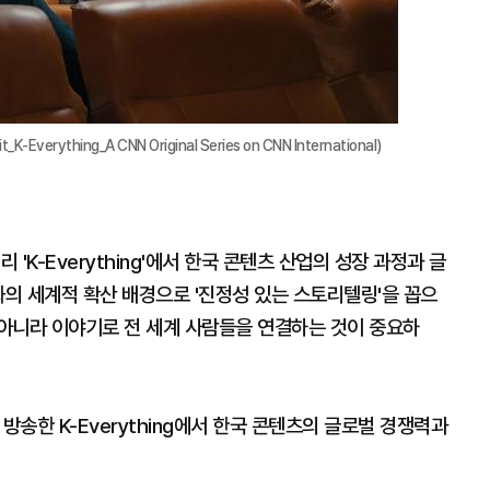
erything_A CNN Original Series on CNN International)
 'K-Everything'에서 한국 콘텐츠 산업의 성장 과정과 글
화의 세계적 확산 배경으로 '진정성 있는 스토리텔링'을 꼽으
 아니라 이야기로 전 세계 사람들을 연결하는 것이 중요하
 방송한 K-Everything에서 한국 콘텐츠의 글로벌 경쟁력과