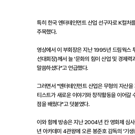
특히 한국 엔터테인먼트 산업 선구자로 K컬처를
주목했다.
영상에서 이 부회장은 지난 1995년 드림웍스 
선대회장)께서 늘 '문화의 힘이 산업 및 경제력
말씀하셨다"고 언급했다.
그러면서 "엔터테인먼트 산업은 무형의 자산을
티스트가 새로운 이야기와 창작활동을 이어갈 
점을 배웠다"고 덧붙였다.
이와 함께 방송은 지난 2004년 칸 영화제 심사
년 아카데미 4관왕에 오른 봉준호 감독의 '기생