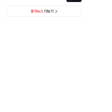
중국뉴스
더보기