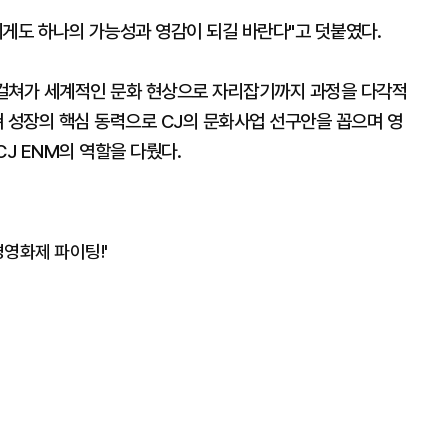
에게도 하나의 가능성과 영감이 되길 바란다"고 덧붙였다.
'은 K컬쳐가 세계적인 문화 현상으로 자리잡기까지 과정을 다각적
쳐 성장의 핵심 동력으로 CJ의 문화사업 선구안을 꼽으며 영
CJ ENM의 역할을 다뤘다.
영화제 파이팅!'