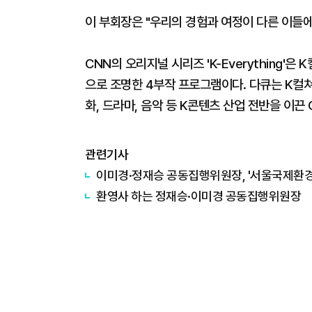
이 부회장은 "우리의 경험과 여정이 다른 이들
CNN의 오리지널 시리즈 'K-Everything
으로 조명한 4부작 프로그램이다. 다큐는 K컬
화, 드라마, 음악 등 K콘텐츠 산업 전반을 이끈 
관련기사
이미경·정재승 공동집행위원장, '서울국제환경
환영사 하는 정재승·이미경 공동집행위원장