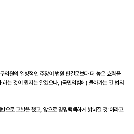
당 구의원의 일방적인 주장이 법원 판결문보다 더 높은 효력을
 하는 것이 뭔지는 알겠으나, (국민의힘에) 돌아가는 건 법의
위반으로 고발을 했고, 앞으로 명명백백하게 밝혀질 것"이라고