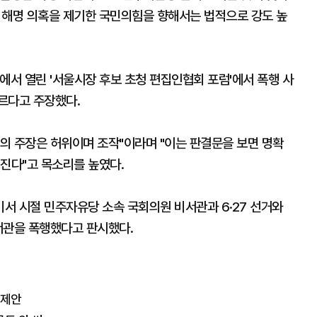
짓 해명 의혹을 제기한 국민의힘을 향해서는 법적으로 강도 높
에서 열린 '서울시장 후보 초청 편집인협회 포럼'에서 폭행 사
르다고 주장했다.
원의 주장은 허위이며 조작"이라며 "이는 판결문을 보면 명확
진다"고 목소리를 높였다.
비서 시절 민주자유당 소속 국회의원 비서관과 6·27 선거와
비서관을 폭행했다고 판시했다.
 제안