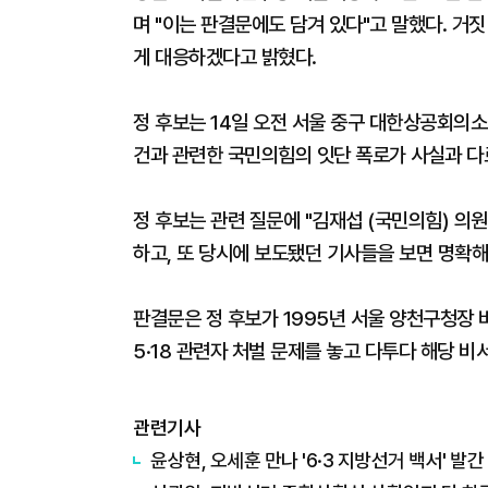
며 "이는 판결문에도 담겨 있다"고 말했다. 거
게 대응하겠다고 밝혔다.
정 후보는 14일 오전 서울 중구 대한상공회의소
건과 관련한 국민의힘의 잇단 폭로가 사실과 다
정 후보는 관련 질문에 "김재섭 (국민의힘) 의
하고, 또 당시에 보도됐던 기사들을 보면 명확해
판결문은 정 후보가 1995년 서울 양천구청장 
5·18 관련자 처벌 문제를 놓고 다투다 해당 
관련기사
윤상현, 오세훈 만나 '6·3 지방선거 백서' 발간