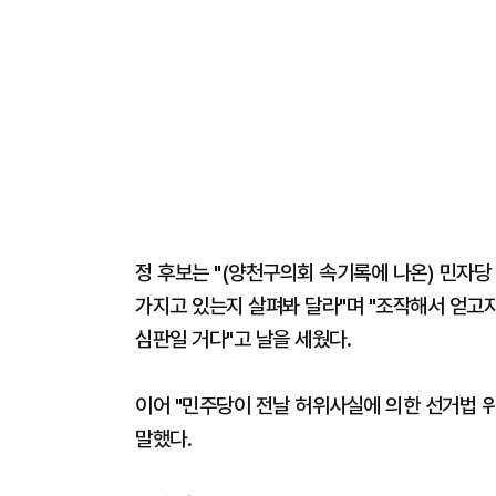
정 후보는 "(양천구의회 속기록에 나온) 민자
가지고 있는지 살펴봐 달라"며 "조작해서 얻고자
심판일 거다"고 날을 세웠다.
이어 "민주당이 전날 허위사실에 의한 선거법 
말했다.