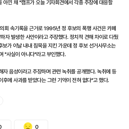
 아낀 채 "캠프가 오늘 기자회견에서 각종 주장에 대응할
의회 속기록을 근거로 1995년 정 후보의 폭행 사건은 카페
하자 발생한 사안이라고 주장했다. 정치적 견해 차이로 다퉜
 후보가 이날 내내 침묵을 지킨 가운데 정 후보 선거사무소는
며 "사실이 아니다"라고 부인했다.
해자 음성이라고 주장하며 관련 녹취를 공개했다. 녹취에 등
 이후에 사과를 받았다는 그런 기억이 전혀 없다"고 했다.
0
0