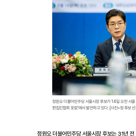
정원오 더불어민주당 서울시장 후보가 14일 오전 서울
편집인협회 포럼'에서 발언하고 있다. [사진=정 후보 
정원오 더불어민주당 서울시장 후보는 31년 전 