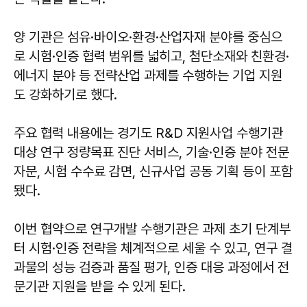
양 기관은 섬유·바이오·환경·산업자재 분야를 중심으
로 시험·인증 협력 범위를 넓히고, 첨단소재와 친환경·
에너지 분야 등 전략산업 과제를 수행하는 기업 지원
도 강화하기로 했다.
주요 협력 내용에는 경기도 R&D 지원사업 수행기관
대상 연구 정량목표 진단 서비스, 기술·인증 분야 전문
자문, 시험 수수료 감면, 신규사업 공동 기획 등이 포함
됐다.
이번 협약으로 연구개발 수행기관은 과제 초기 단계부
터 시험·인증 전략을 체계적으로 세울 수 있고, 연구 결
과물의 성능 검증과 품질 평가, 인증 대응 과정에서 전
문기관 지원을 받을 수 있게 된다.