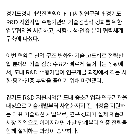
경기도경제과학진흥원이 FITI시험연구원과 경기도
R&D 지원사업 수행기관의 기술경쟁력 강화를 위한
업무협약을 체결하고, 시험·분석·인증 분야 협력체계
구축에 나섰다.
이번 협약은 산업 구조 변화와 기술 고도화로 전략산
업 분야의 기술 검증 수요가 빠르게 늘어나는 상황에
서, 도내 R&D 수행기업이 연구개발 과정에서 겪는 시
험·평가·인증 부담을 줄이기 위해 마련됐다.
경기도 R&D 지원사업은 도내 중소기업과 연구기관을
대상으로 기술개발부터 사업화까지 전 과정을 지원하
는 대표 기술혁신 사업으로, 연구 성과가 실제 제품과
시장 진입으로 이어지려면 개발 단계부터 인증 전략을
함께 설계하는 과정이 중요하다.