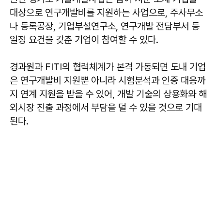
대상으로 연구개발비를 지원하는 사업으로, 주사무소
나 등록공장, 기업부설연구소, 연구개발 전담부서 등
일정 요건을 갖춘 기업이 참여할 수 있다.
경과원과 FITI의 협력체계가 본격 가동되면 도내 기업
은 연구개발비 지원뿐 아니라 시험분석과 인증 대응까
지 연계 지원을 받을 수 있어, 개발 기술의 상용화와 해
외시장 진출 과정에서 부담을 덜 수 있을 것으로 기대
된다.