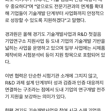
우 중요하다"며 "앞으로도 전문기관과의 연계를 확대
해 기업들이 기술개발 단계부터 사업화까지 안정적으
로 성장할 수 있도록 지원하겠다"고 말했다.
경과원은 올해 경기도 기술개발사업과 R&D 첫걸음
기업연구소 지원사업 등 도내 기업의 기술개발 기반을
넓히는 사업을 운영하고 있으며 일부 사업에는 시제품
제작비와 시험분석비 등이 지원 항목으로 포함되어 있
다.
이번 협력은 단순한 시험기관 소개에 그치지 않고,
R&D 과제 설계 단계부터 성과 검증과 인증 대응까지
연결하는 구조라는 점에서 도내 기업의 연구개발 전주
기 지원을 보강하는 의미가 있다.
한편 경기도 기술개발사업은 참여 시군 소재 기업을