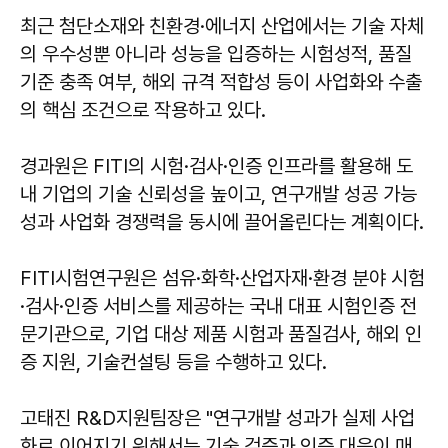
최근 첨단소재와 친환경·에너지 산업에서는 기술 자체
의 우수성뿐 아니라 성능을 입증하는 시험성적, 품질
기준 충족 여부, 해외 규격 적합성 등이 사업화와 수출
의 핵심 조건으로 작용하고 있다.
경과원은 FITI의 시험·검사·인증 인프라를 활용해 도
내 기업의 기술 신뢰성을 높이고, 연구개발 성공 가능
성과 사업화 경쟁력을 동시에 끌어올린다는 계획이다.
FITI시험연구원은 섬유·화학·산업자재·환경 분야 시험
·검사·인증 서비스를 제공하는 국내 대표 시험인증 전
문기관으로, 기업 대상 제품 시험과 품질검사, 해외 인
증 지원, 기술컨설팅 등을 수행하고 있다.
고태진 R&D지원팀장은 "연구개발 성과가 실제 사업
화로 이어지기 위해서는 기술 검증과 인증 대응이 매