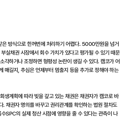
은 방식으로 한꺼번에 처리하기 어렵다. 5000만원을 넘거
간 부실채권 시장에서 회수 가치가 있다고 평가될 수 있기 때문
소각하거나 조정하면 형평성 논란이 생길 수 있다. 캠코가 어
게 매길지, 추심은 언제부터 멈출지 등을 추가로 정해야 하는
 회생계획에 따라 빚을 갚고 있는 채권은 채권자가 캠코로 바
다. 채권자 명의를 바꾸고 권리관계를 확인하는 법원 절차도
록수SPC의 실제 청산 시점에 영향을 줄 수 있다는 관측이 나