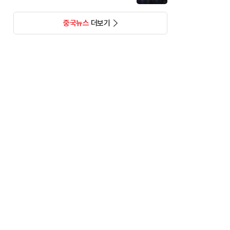
중국뉴스
더보기