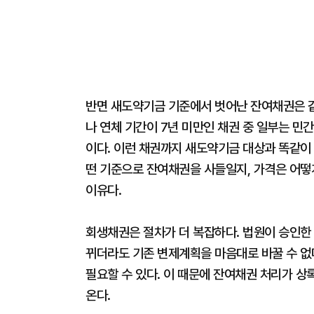
반면 새도약기금 기준에서 벗어난 잔여채권은 같
나 연체 기간이 7년 미만인 채권 중 일부는 민
이다. 이런 채권까지 새도약기금 대상과 똑같이 
떤 기준으로 잔여채권을 사들일지, 가격은 어떻
이유다.
회생채권은 절차가 더 복잡하다. 법원이 승인한
뀌더라도 기존 변제계획을 마음대로 바꿀 수 없
필요할 수 있다. 이 때문에 잔여채권 처리가 상
온다.