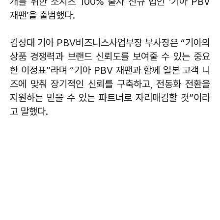
개를 위한 소지츠 100% 출자 신규 법인 ‘기아 PBV
재팬’을 출범했다.
김상대 기아 PBV비즈니스사업부장 부사장은 “기아의
상품 경쟁력과 브랜드 신뢰도를 보여줄 수 있는 중요
한 이정표”라며 “기아 PBV 재팬과 함께 일본 고객 니
즈에 맞춰 장기적인 신뢰를 구축하고, 전동화 전환을
지원하는 믿을 수 있는 파트너로 자리매김할 것”이라
고 말했다.