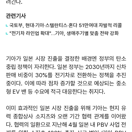
려간다.
관련기사
국토부, 현대·기아·스텔란티스·혼다 51만여대 자발적 리콜
"전기차 라인업 확대"…기아, 생애주기별 맞춤 전략 강화
기아가 일본 시장 진출을 결정한 배경엔 정부의 탄소
중립 정책이 자리한다. 일본 정부는 2030년까지 신차
판매 비중이 30%를 전기차로 전환하는 정책을 추진
중이다. 이에 따라 점차 증가할 것으로 예상되는 중소
형 EV 밴 등 수요에 적극 대응한다는 취지다.
이미 효과적인 일본 시장 진출을 위해 기아는 현지 유
력 종합상사 소지츠와 오랜 기간 협력 관계를 이어왔
다. 협력의 일환으로 지난해 4월 일본 내 PBV 사업 전