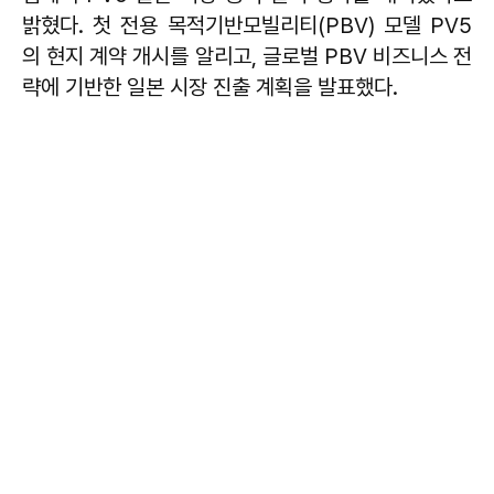
밝혔다. 첫 전용 목적기반모빌리티(PBV) 모델 PV5
의 현지 계약 개시를 알리고, 글로벌 PBV 비즈니스 전
략에 기반한 일본 시장 진출 계획을 발표했다.