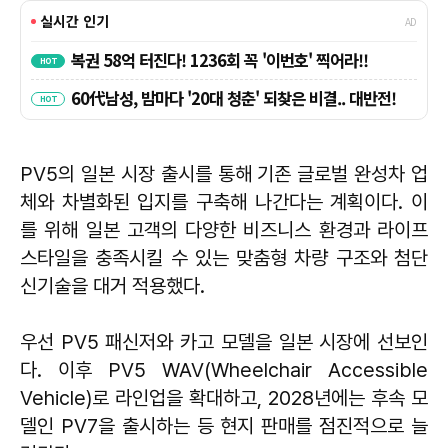
PV5의 일본 시장 출시를 통해 기존 글로벌 완성차 업
체와 차별화된 입지를 구축해 나간다는 계획이다. 이
를 위해 일본 고객의 다양한 비즈니스 환경과 라이프
스타일을 충족시킬 수 있는 맞춤형 차량 구조와 첨단
신기술을 대거 적용했다.
우선 PV5 패신저와 카고 모델을 일본 시장에 선보인
다. 이후 PV5 WAV(Wheelchair Accessible
Vehicle)로 라인업을 확대하고, 2028년에는 후속 모
델인 PV7을 출시하는 등 현지 판매를 점진적으로 늘