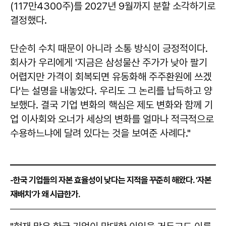
(117만4300주)를 2027년 9월까지 분할 소각하기로
결정했다.
단순히 수치 때문이 아니라 소통 방식이 긍정적이다.
회사가 우리에게 '지금은 삼성물산 주가가 낮아 팔기
어렵지만 가격이 회복되면 유동화해 주주환원에 쓰겠
다'는 설명을 내놓았다. 우리도 그 논리를 납득하고 양
보했다. 결국 기업 변화의 핵심은 제도 변화와 함께 기
업 이사회와 오너가 세상의 변화를 얼마나 적극적으로
수용하느냐에 달려 있다는 것을 보여준 사례다."
-한국 기업들의 자본 효율성이 낮다는 지적을 꾸준히 해왔다. '자본
재배치'가 왜 시급한가.