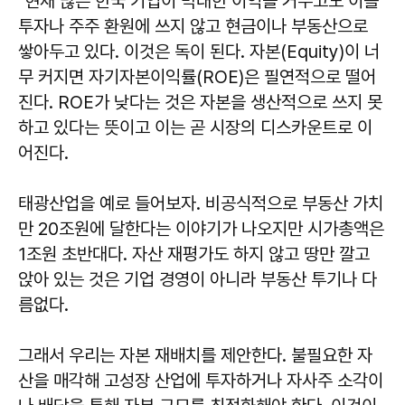
"현재 많은 한국 기업이 막대한 이익을 거두고도 이를
투자나 주주 환원에 쓰지 않고 현금이나 부동산으로
쌓아두고 있다. 이것은 독이 된다. 자본(Equity)이 너
무 커지면 자기자본이익률(ROE)은 필연적으로 떨어
진다. ROE가 낮다는 것은 자본을 생산적으로 쓰지 못
하고 있다는 뜻이고 이는 곧 시장의 디스카운트로 이
어진다.
태광산업을 예로 들어보자. 비공식적으로 부동산 가치
만 20조원에 달한다는 이야기가 나오지만 시가총액은
1조원 초반대다. 자산 재평가도 하지 않고 땅만 깔고
앉아 있는 것은 기업 경영이 아니라 부동산 투기나 다
름없다.
그래서 우리는 자본 재배치를 제안한다. 불필요한 자
산을 매각해 고성장 산업에 투자하거나 자사주 소각이