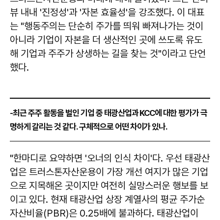
뷰 내내 '진정성'과 '자본 효율성'을 강조했다. 이 대표
는 "행동주의는 단순히 주가를 띄워 빠져나가는 것이
아니라 기업이 자본을 더 생산적인 곳에 쓰도록 유도
해 기업과 주주가 상생하는 길을 찾는 것"이라고 단언
했다.
-최근 주주 활동을 벌인 기업 중 태광산업과 KCC에 대한 평가가 극
명하게 갈리는 것 같다. 구체적으로 어떤 차이가 있나.
"한마디로 요약하면 '오너의 인식 차이'다. 우선 태광산
업은 트러스톤자산운용이 가장 개선 여지가 많은 기업
으로 지목해온 곳이지만 여전히 실망스러운 행보를 보
이고 있다. 현재 태광산업 상장 계열사의 평균 주가순
자산비율(PBR)은 0.25배에 불과하다. 태광산업이