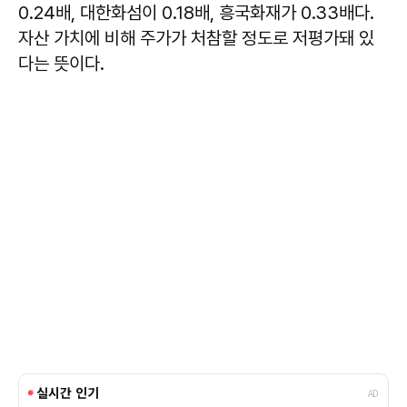
0.24배, 대한화섬이 0.18배, 흥국화재가 0.33배다.
자산 가치에 비해 주가가 처참할 정도로 저평가돼 있
다는 뜻이다.