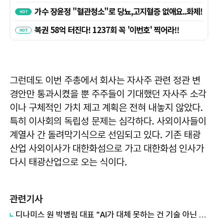
그런데도 이번 주총에서 회사는 자사주 관련 정관 변
경안만 통과시켰을 뿐 주주들이 기대했던 자사주 소각
이나 구체적인 가치 제고 계획은 전혀 내놓지 않았다.
특히 이사회의 독립성 문제는 심각하다. 사외이사들이
계열사 간 돌려막기식으로 선임되고 있다. 기존 태광
산업 사외이사가 대한화섬으로 가고 대한화섬 인사가
다시 태광산업으로 오는 식이다.
관련기사
디나미스 원 박병림 대표 "AI가 대체 못하는 건 기술 아닌 감정…서브컬처는 애정을 축적하는 장르"