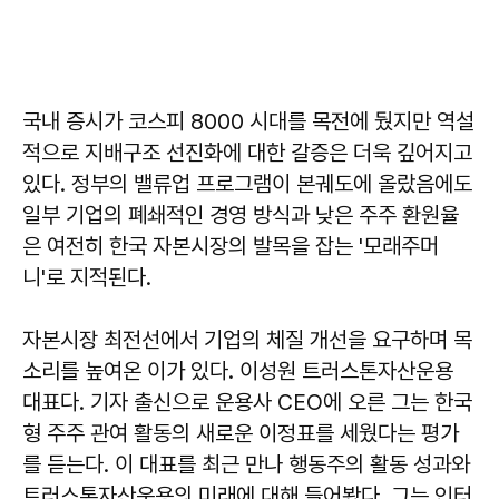
국내 증시가 코스피 8000 시대를 목전에 뒀지만 역설
적으로 지배구조 선진화에 대한 갈증은 더욱 깊어지고
있다. 정부의 밸류업 프로그램이 본궤도에 올랐음에도
일부 기업의 폐쇄적인 경영 방식과 낮은 주주 환원율
은 여전히 한국 자본시장의 발목을 잡는 '모래주머
니'로 지적된다.
자본시장 최전선에서 기업의 체질 개선을 요구하며 목
소리를 높여온 이가 있다. 이성원 트러스톤자산운용
대표다. 기자 출신으로 운용사 CEO에 오른 그는 한국
형 주주 관여 활동의 새로운 이정표를 세웠다는 평가
를 듣는다. 이 대표를 최근 만나 행동주의 활동 성과와
트러스톤자산운용의 미래에 대해 들어봤다. 그는 인터