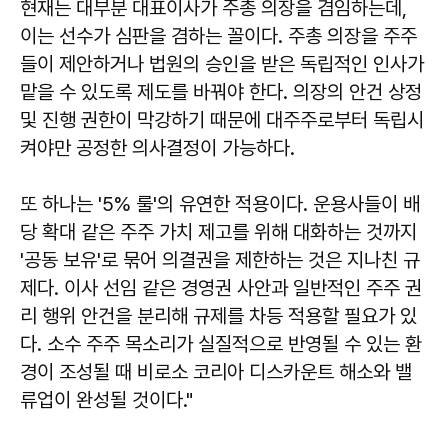
현재는 대부분 대표이사가 주총 의장을 겸임하는데,
이는 선수가 심판을 겸하는 꼴이다. 주총 의장을 주주
들이 제안하거나 법원의 승인을 받은 독립적인 인사가
맡을 수 있도록 제도를 바꿔야 한다. 의장의 안건 상정
및 진행 권한이 막강하기 때문에 대주주로부터 독립시
켜야만 공정한 의사결정이 가능하다.
또 하나는 '5% 룰'의 유연한 적용이다. 운용사들이 배
당 확대 같은 주주 가치 제고를 위해 대화하는 것까지
'공동 보유'로 묶어 의결권을 제한하는 것은 지나친 규
제다. 이사 선임 같은 경영권 사안과 일반적인 주주 권
리 행위 안건을 분리해 규제를 차등 적용할 필요가 있
다. 소수 주주 목소리가 실질적으로 반영될 수 있는 환
경이 조성될 때 비로소 코리아 디스카운트 해소와 밸
류업이 완성될 것이다."