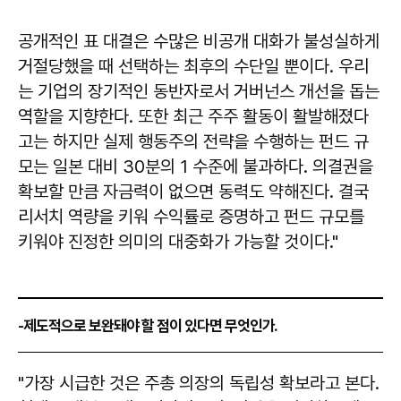
공개적인 표 대결은 수많은 비공개 대화가 불성실하게
거절당했을 때 선택하는 최후의 수단일 뿐이다. 우리
는 기업의 장기적인 동반자로서 거버넌스 개선을 돕는
역할을 지향한다. 또한 최근 주주 활동이 활발해졌다
고는 하지만 실제 행동주의 전략을 수행하는 펀드 규
모는 일본 대비 30분의 1 수준에 불과하다. 의결권을
확보할 만큼 자금력이 없으면 동력도 약해진다. 결국
리서치 역량을 키워 수익률로 증명하고 펀드 규모를
키워야 진정한 의미의 대중화가 가능할 것이다."
-제도적으로 보완돼야 할 점이 있다면 무엇인가.
"가장 시급한 것은 주총 의장의 독립성 확보라고 본다.