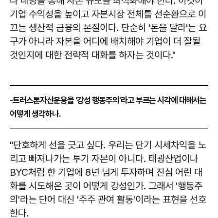
나 배당을 통해 자본 규모를 최적화해야 한다. 이것이
기업 수익성을 높이고 자본시장 전체를 선순환으로 이
끄는 생산적 금융의 본질이다. 단순히 '돈을 달라'는 요
구가 아니라 자본을 어디에 배치해야 기업이 더 잘될
것인지에 대한 전략적 대화를 하자는 것이다."
-트러스톤자산운용을 '강성 행동주의'라고 부르는 시각에 대해서는
어떻게 생각하나.
"단호하게 선을 긋고 싶다. 우리는 단기 시세차익을 노
리고 빠져나가는 투기 자본이 아니다. 태광산업이나
BYC처럼 한 기업에 8년 넘게 투자하며 진심 어린 대
화를 시도해온 곳이 어떻게 강성인가. 그래서 '행동주
의'라는 단어 대신 '주주 관여 활동'이라는 표현을 선호
한다.