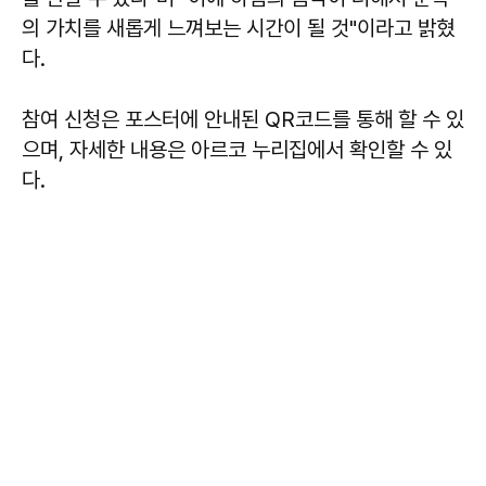
의 가치를 새롭게 느껴보는 시간이 될 것"이라고 밝혔
다.
참여 신청은 포스터에 안내된 QR코드를 통해 할 수 있
으며, 자세한 내용은 아르코 누리집에서 확인할 수 있
다.