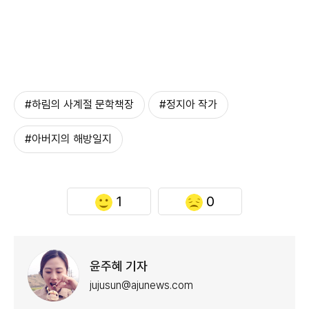
#하림의 사계절 문학책장
#정지아 작가
#아버지의 해방일지
1
0
윤주혜 기자
jujusun@ajunews.com