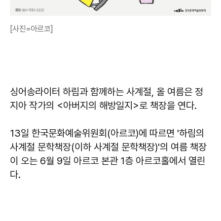
[사진=아르코]
싱어송라이터 하림과 함께하는 사계절, 올 여름은 정
지아 작가의 <아버지의 해방일지>로 책장을 연다.
13일 한국문화예술위원회(아르코)에 따르면 '하림의
사계절 문학책장(이하 사계절 문학책장)'의 여름 책장
이 오는 6월 9일 아르코 본관 1층 아르코홀에서 열린
다.