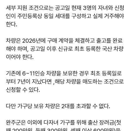
세부 지원 조건으로는 공고일 현재 3명의 자녀와 신청
인이 주민등록상 동일 세대를 구성하고 실제 거주해야
한다.
차량은 2026년에 구매 계약을 체결하고 출고를 완료
해야 하며, 공고일 이후 신규로 최초 등록한 국산 차량
이어야 한다.
기존에 6~11인승 차량을 보유한 경우 최초 등록일로
부터 7년이 지났다면 ,해당 차량을 매도하는 조건으로
신청할 수 있다.
다만 가구당 보유 차량은 2대를 초과할 수 없다.
완주군은 이외에 다자녀 가구를 위해 출산 장려금(첫
째 200만원, 둘째 300만원, 셋째 이상 600만원)을