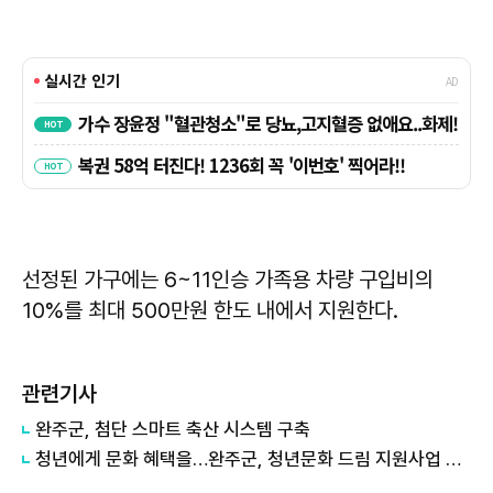
선정된 가구에는 6~11인승 가족용 차량 구입비의
10%를 최대 500만원 한도 내에서 지원한다.
관련기사
완주군, 첨단 스마트 축산 시스템 구축
청년에게 문화 혜택을…완주군, 청년문화 드림 지원사업 추진