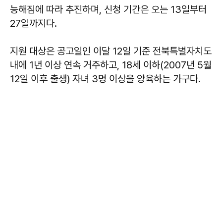
능해짐에 따라 추진하며, 신청 기간은 오는 13일부터
27일까지다.
지원 대상은 공고일인 이달 12일 기준 전북특별자치도
내에 1년 이상 연속 거주하고, 18세 이하(2007년 5월
12일 이후 출생) 자녀 3명 이상을 양육하는 가구다.