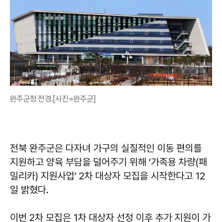
완주군청 전경.[사진=완주군]
전북 완주군은 다자녀 가구의 실질적인 이동 편의를
지원하고 양육 부담을 덜어주기 위해 ‘가족용 차량(패
밀리카) 지원사업’ 2차 대상자 모집을 시작한다고 12
일 밝혔다.
이번 2차 모집은 1차 대상자 선정 이후 추가 지원이 가