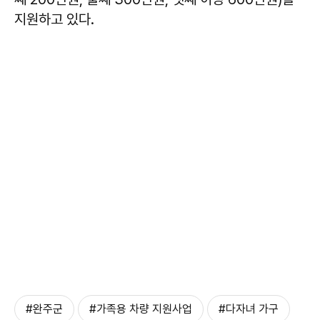
지원하고 있다.
#완주군
#가족용 차량 지원사업
#다자녀 가구