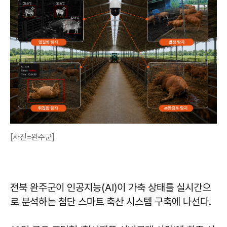
[사진=완주군]
전북 완주군이 인공지능(AI)이 가축 상태를 실시간으
로 분석하는 첨단 스마트 축산 시스템 구축에 나선다.