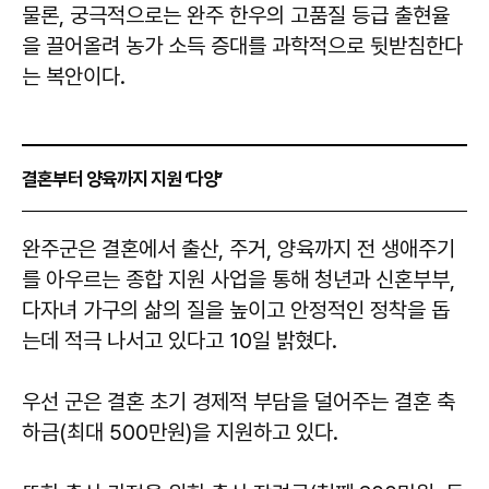
물론, 궁극적으로는 완주 한우의 고품질 등급 출현율
을 끌어올려 농가 소득 증대를 과학적으로 뒷받침한다
는 복안이다.
결혼부터 양육까지 지원 ‘다양’
​​​​​​​완주군은 결혼에서 출산, 주거, 양육까지 전 생애주기
를 아우르는 종합 지원 사업을 통해 청년과 신혼부부,
다자녀 가구의 삶의 질을 높이고 안정적인 정착을 돕
는데 적극 나서고 있다고 10일 밝혔다.
우선 군은 결혼 초기 경제적 부담을 덜어주는 결혼 축
하금(최대 500만원)을 지원하고 있다.