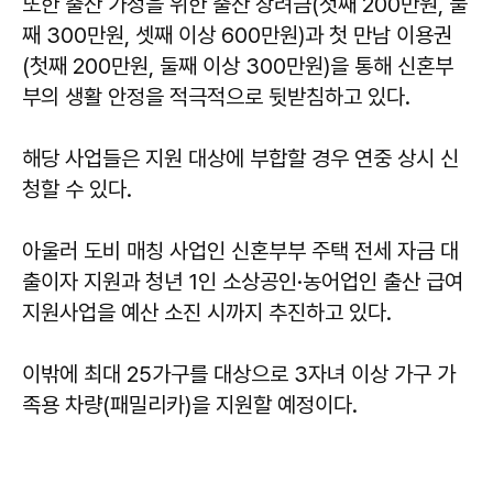
또한 출산 가정을 위한 출산 장려금(첫째 200만원, 둘
째 300만원, 셋째 이상 600만원)과 첫 만남 이용권
(첫째 200만원, 둘째 이상 300만원)을 통해 신혼부
부의 생활 안정을 적극적으로 뒷받침하고 있다.
해당 사업들은 지원 대상에 부합할 경우 연중 상시 신
청할 수 있다.
아울러 도비 매칭 사업인 신혼부부 주택 전세 자금 대
출이자 지원과 청년 1인 소상공인·농어업인 출산 급여
지원사업을 예산 소진 시까지 추진하고 있다.
이밖에 최대 25가구를 대상으로 3자녀 이상 가구 가
족용 차량(패밀리카)을 지원할 예정이다.