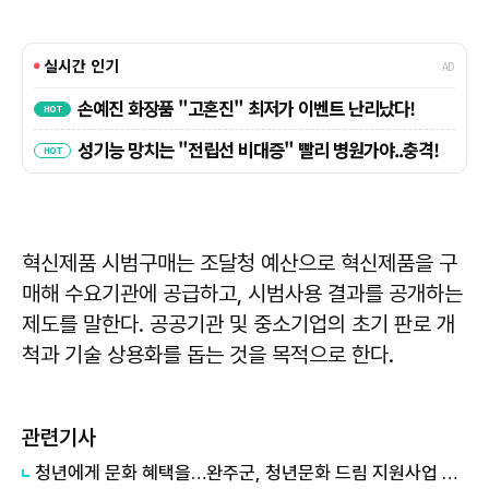
혁신제품 시범구매는 조달청 예산으로 혁신제품을 구
매해 수요기관에 공급하고, 시범사용 결과를 공개하는
제도를 말한다. 공공기관 및 중소기업의 초기 판로 개
척과 기술 상용화를 돕는 것을 목적으로 한다.
관련기사
청년에게 문화 혜택을…완주군, 청년문화 드림 지원사업 추진