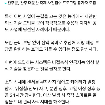
완주군, 완주 대둔산 축제 사전접수 프로그램 참가자 모집
특히 이번 사업이 눈길을 끄는 것은 농가에서 제안한
혁신 기술 도입을 군이 적극적으로 수용해 지자체 공
모 사업에 당선된 사례이기 때문이다.
또한 군비 부담 없이 전액 국비로 추진해 지방 재정 부
담을 완화하는 효과도 거둘 수 있다는 점도 관심사다.
이번에 도입하는 시스템은 비접촉식 인공지능 영상 분
석 기술을 활용하는 것을 골자로 한다.
소의 신체에 센서를 부착하지 않아도 카메라가 발정
탐지, 뒤집힘(전도) 사고, 분만 징후, 고열 이상 징후 등
을 24시간 감시한다. 이상 발생 시 즉각 스마트폰 알
림을 보내 관리 사각지대를 해소한다.