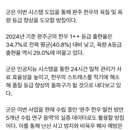
군은 이번 시스템 도입을 통해 완주 한우의 육질 및 육
량 등급 향상을 도모할 방침이다.
2024년 기준 완주군의 한우 1++ 등급 출현율은
34.7%로 전북 평균(40.8%) 대비 낮고, 육량 A등급
출현율 역시 29.0%에 머물고 있다.
군은 인공지능 시스템을 통한 24시간 밀착 관리가 사
료 효율성을 높이고, 한우의 스트레스를 적기에 해소
해 품질 등급 향상의 돌파구가 될 것으로 내다보고 있
다.
군은 이번 사업을 현재 수립 중인 ‘완주 한우 발전 방안
5개년 수립 연구 용역’의 실증 데이터로도 활용할 방침
이다. 이를 통해 난산 사고 방지와 비육우 폐사 예방은