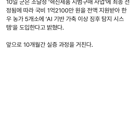
10일 군은 조달청 ‘혁신제품 시범구매 사업’에 최종 선
정됨에 따라 국비 1억2100만 원을 전액 지원받아 한
우 농가 5개소에 ‘AI 기반 가축 이상 징후 탐지 시스
템’을 도입한다고 밝혔다.
앞으로 10개월간 실증 과정을 거친다.