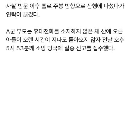
사찰 방문 이후 홀로 주봉 방향으로 산행에 나섰다가
연락이 끊겼다.
A군 부모는 휴대전화를 소지하지 않은 채 산에 오른
아들이 오랜 시간이 지나도 돌아오지 않자 전날 오후
5시 53분께 소방 당국에 실종 신고를 접수했다.