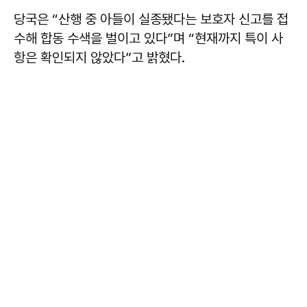
당국은 “산행 중 아들이 실종됐다는 보호자 신고를 접
수해 합동 수색을 벌이고 있다”며 “현재까지 특이 사
항은 확인되지 않았다”고 밝혔다.