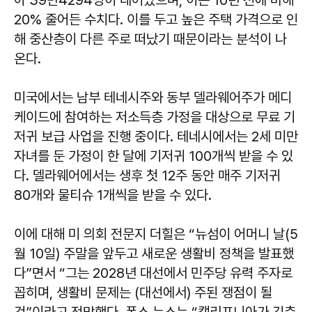
아 39만4294명이 태어났으며, 이는 10년 전에 비해
20% 줄어든 수치다. 이를 두고 높은 주택 가격으로 인
해 중산층이 다른 주로 떠났기 때문이라는 분석이 나
온다.
미국에서는 남부 테네시주와 동부 델라웨어주가 메디
케이드에 참여하는 저소득층 가정을 대상으로 무료 기
저귀 보급 사업을 진행 중이다. 테네시에서는 2세 미만
자녀를 둔 가정이 한 달에 기저귀 100개씩 받을 수 있
다. 델라웨어에서는 생후 첫 12주 동안 매주 기저귀
80개와 물티슈 1개씩을 받을 수 있다.
이에 대해 미 의회 전문지 더힐은 “뉴섬이 어머니 날(5
월 10일) 주말을 앞두고 새로운 생활비 정책을 발표했
다”면서 “그는 2028년 대선에서 민주당 유력 주자로
꼽히며, 생활비 문제는 (대선에서) 주된 쟁점이 될