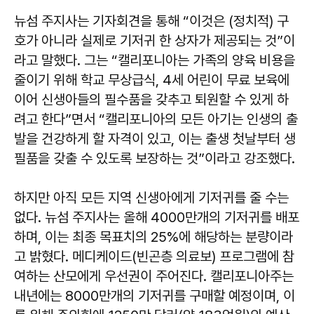
뉴섬 주지사는 기자회견을 통해 “이것은 (정치적) 구
호가 아니라 실제로 기저귀 한 상자가 제공되는 것”이
라고 말했다. 그는 “캘리포니아는 가족의 양육 비용을
줄이기 위해 학교 무상급식, 4세 어린이 무료 보육에
이어 신생아들의 필수품을 갖추고 퇴원할 수 있게 하
려고 한다”면서 “캘리포니아의 모든 아기는 인생의 출
발을 건강하게 할 자격이 있고, 이는 출생 첫날부터 생
필품을 갖출 수 있도록 보장하는 것”이라고 강조했다.
하지만 아직 모든 지역 신생아에게 기저귀를 줄 수는
없다. 뉴섬 주지사는 올해 4000만개의 기저귀를 배포
하며, 이는 최종 목표치의 25%에 해당하는 분량이라
고 밝혔다. 메디케이드(빈곤층 의료보) 프로그램에 참
여하는 산모에게 우선권이 주어진다. 캘리포니아주는
내년에는 8000만개의 기저귀를 구매할 예정이며, 이