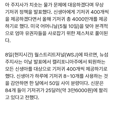
아 주지사가 치솟는 물가 문제에 대응하겠다며 무상
기저귀 정책을 발표했다. 신생아에게 기저귀 400개씩
을 제공하겠다면서 올해 기저귀 총 4000만개를 제공
하기로 했다. 미국 어머니날(5월 10일)을 맞아 본격적
으로 엄마 유권자들을 사로잡기 위한 제스처로 풀이된
다.
8일(현지시간) 월스트리트저널(WSJ)에 따르면, 뉴섬
주지사는 이날 발표에서 캘리포니아주에서 퇴원하는
모든 신생아를 대상으로 기저귀 400개씩 제공하기로
했다. 신생아가 하루에 기저귀 8~10개를 사용하는 것
을 감안하면 한 달에서 50일 사이 분량이다. 신문은
84개 들이 기저귀가 25달러(약 3만6000원)에 팔리
고 있다고 전했다.