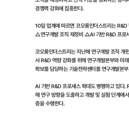
경쟁력 강화에 집중한다.
10일 업계에 따르면 코오롱인더스트리는 R&D 
△연구개발 조직 재정비 △AI 기반 R&D 프로
코오롱인더스트리는 지난해 연구개발 조직 개편에
사 R&D 역량 강화를 위해 연구개발본부와 미
확보를 담당하는 기술전략센터를 연구개발본부 
AI 기반 R&D 프로세스 확대도 병행하고 있다.
해 연구 방향을 도출하고 개발 및 실험 단계에서
증을 수행한다.