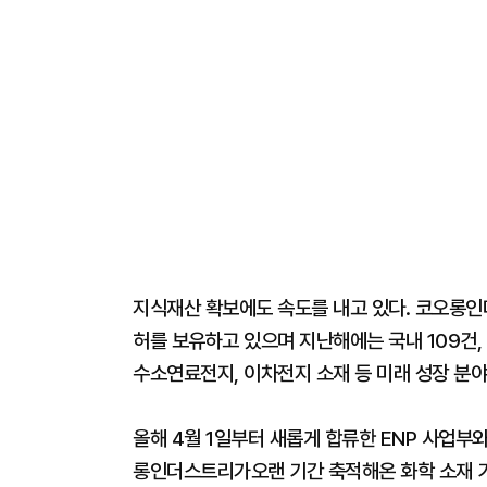
지식재산 확보에도 속도를 내고 있다. 코오롱인더
허를 보유하고 있으며 지난해에는 국내 109건,
수소연료전지, 이차전지 소재 등 미래 성장 분
올해 4월 1일부터 새롭게 합류한 ENP 사업부와
롱인더스트리가오랜 기간 축적해온 화학 소재 기