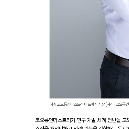
허성 코오롱인더스트리 대표이사 사장 [사진=코오롱
코오롱인더스트리가 연구 개발 체계 전반을 고도
조직을 재정비하고 전략 기능을 강화하는 동시에 