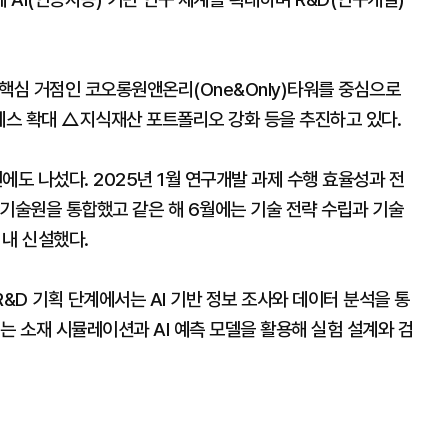
핵심 거점인 코오롱원앤온리(One&Only)타워를 중심으로
세스 확대 △지식재산 포트폴리오 강화 등을 추진하고 있다.
도 나섰다. 2025년 1월 연구개발 과제 수행 효율성과 전
래기술원을 통합했고 같은 해 6월에는 기술 전략 수립과 기술
내 신설했다.
 R&D 기획 단계에서는 AI 기반 정보 조사와 데이터 분석을 통
는 소재 시뮬레이션과 AI 예측 모델을 활용해 실험 설계와 검