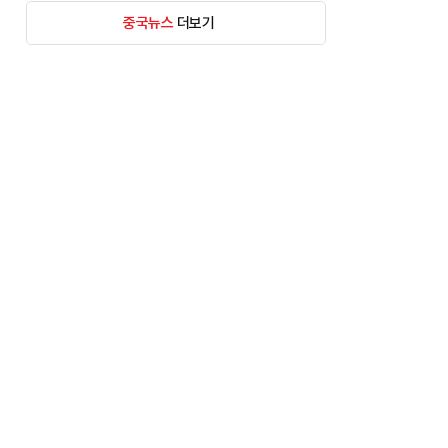
중국뉴스
더보기