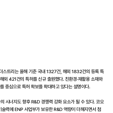
스트리는 올해 기준 국내 1327건, 해외 1832건의 등록 특
 해외 421건의 특허를 신규 출원했다. 친환경·재활용 소재와
야를 중심으로 특허 확보를 확대하고 있다는 설명이다.
의 시너지도 향후 R&D 경쟁력 강화 요소가 될 수 있다. 코오
술력에 ENP 사업부가 보유한 R&D 역량이 더해지면서 첨