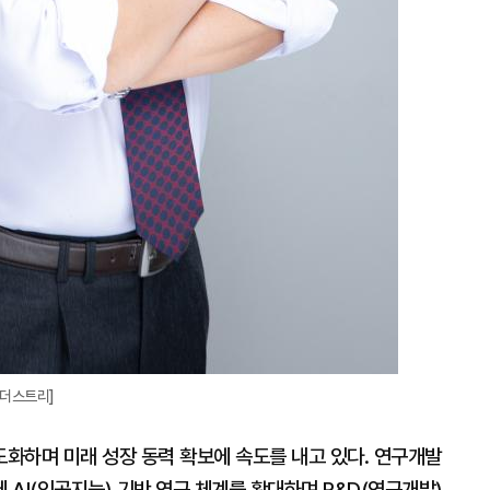
인더스트리]
화하며 미래 성장 동력 확보에 속도를 내고 있다. 연구개발
AI(인공지능) 기반 연구 체계를 확대하며 R&D(연구개발)