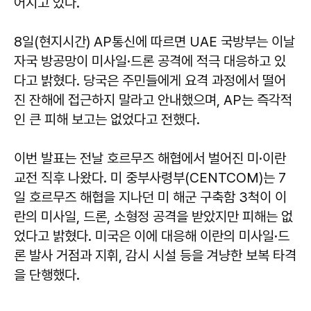
어지고 있다.
8일(현지시간) AP통신에 따르면 UAE 국방부는 이날
자국 방공망이 미사일·드론 공격에 적극 대응하고 있
다고 밝혔다. 당국은 주민들에게 요격 과정에서 떨어
진 잔해에 접근하지 말라고 안내했으며, AP는 즉각적
인 큰 피해 보고는 없었다고 전했다.
이번 발표는 전날 호르무즈 해협에서 벌어진 미·이란
교전 직후 나왔다. 미 중부사령부(CENTCOM)는 7
일 호르무즈 해협을 지나던 미 해군 구축함 3척이 이
란의 미사일, 드론, 소형정 공격을 받았지만 피해는 없
었다고 밝혔다. 미국은 이에 대응해 이란의 미사일·드
론 발사 거점과 지휘, 감시 시설 등을 겨냥한 보복 타격
을 단행했다.