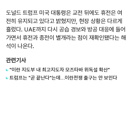
도널드 트럼프 미국 대통령은 교전 뒤에도 휴전은 여
전히 유지되고 있다고 밝혔지만, 현장 상황은 다르게
흘렀다. UAE까지 다시 공습 경보와 방공 대응에 들어
가면서 휴전과 종전이 별개라는 점이 재확인됐다는 해
석이 나온다.
관련기사
"이란 지도부 내 최고지도자 모즈타바 위독설 확산"
트럼프는 "곧 끝난다"는데…이란전쟁 출구는 안 보인다