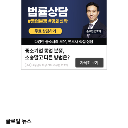
글로벌 뉴스