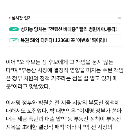
이어 "오 후보는 정 후보에게 그 책임을 묻지 않는
다"며 "부동산 시장에 결정적 영향을 미치는 주된 책임
은 정부 차원의 정책 기조라는 점을 잘 알고 있기 때
문"이라고 맞받았다.
이재명 정부와 박원순 전 서울 시장의 부동산 정책에
대해서도 꼬집었다. 박 대변인은 "이재명 정부가 쏟아
내는 세금 폭탄과 대출 압박 등 부동산 정책이 부동산
지옥을 초래한 결정적 패착"이라며 "박 전 시장의