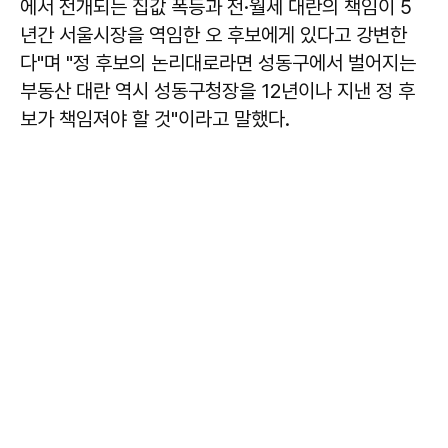
에서 전개되는 집값 폭등과 전·월세 대란의 책임이 5
년간 서울시장을 역임한 오 후보에게 있다고 강변한
다"며 "정 후보의 논리대로라면 성동구에서 벌어지는
부동산 대란 역시 성동구청장을 12년이나 지낸 정 후
보가 책임져야 할 것"이라고 말했다.