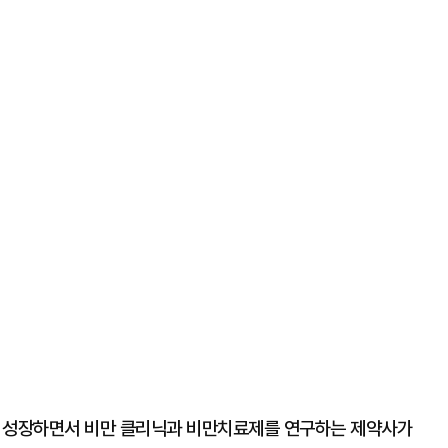
이 성장하면서 비만 클리닉과 비만치료제를 연구하는 제약사가