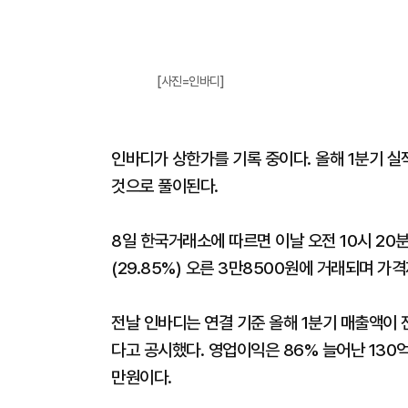
[사진=인바디]
인바디가 상한가를 기록 중이다. 올해 1분기 
것으로 풀이된다.
8일 한국거래소에 따르면 이날 오전 10시 20
(29.85%) 오른 3만8500원에 거래되며 
전날 인바디는 연결 기준 올해 1분기 매출액이 전
다고 공시했다. 영업이익은 86% 늘어난 130억
만원이다.