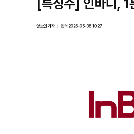
[특징주] 인바디, 
양보연 기자
입력 2026-05-08 10:27