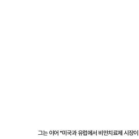
그는 이어 "미국과 유럽에서 비만치료제 시장