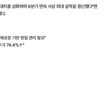
대치를 상회하며 9분기 연속 사상 최대 실적을 경신했다"면
다.
 "체성분 기반 정밀 관리 필요"
가 74.4%↑"