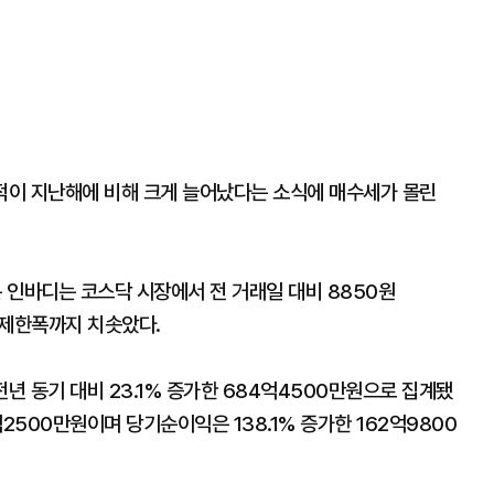
실적이 지난해에 비해 크게 늘어났다는 소식에 매수세가 몰린
분 인바디는 코스닥 시장에서 전 거래일 대비 8850원
가격제한폭까지 치솟았다.
년 동기 대비 23.1% 증가한 684억4500만원으로 집계됐
2500만원이며 당기순이익은 138.1% 증가한 162억9800