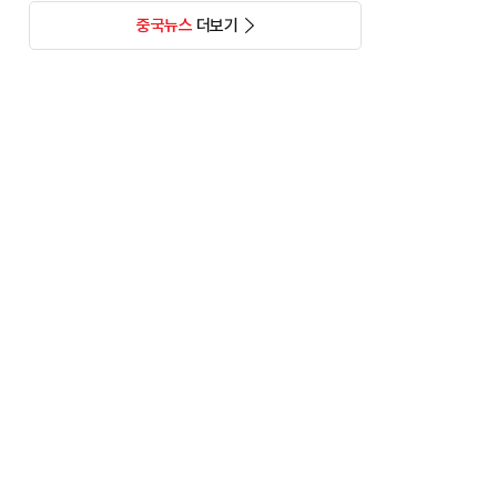
중국뉴스
더보기