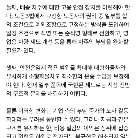
둘째, 배송 차주에 대한 고용 안정 장치를 마련해야 한
다. 노동3법에서 규정한 노동자의 권리 중 일부를 합
의 조건으로 예외조항으로 규정하는 방식을 도입하여
일정 조건으로 직영 또는 준직영 형태로 전환하고, 영
업용 차량 제도 개선 등을 통해 차주의 부담을 완화할
필요가 있다.
셋째, 안전운임제 적용 범위를 확대해 대형화물차와
유사하게 소형화물차도 최소한의 운송 수입을 보장해
야 한다. 현재 일부 품목에 국한된 제도로는 시장 전반
의 구조적 문제를 해결하기 어렵다.
물론 이러한 변화는 기업 측의 부담 증가와 노사 갈등
확대라는 우려를 동반할 수 있다. 그러나 지금과 같은
구조를 유지하는 한, 비용 절감의 이익은 상위에 집중
되고 위험은 하위로 전가되는 불균형은 해소되지 않는