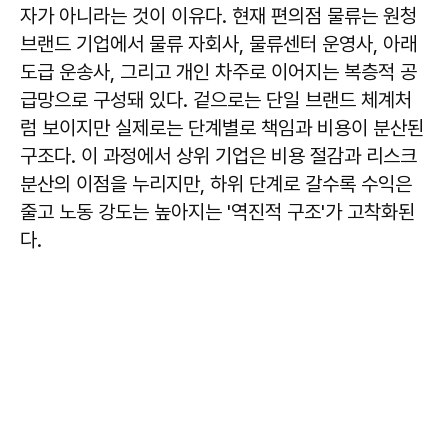
자가 아니라는 것이 이유다. 현재 편의점 물류는 원청
브랜드 기업에서 물류 자회사, 물류센터 운영사, 아래
도급 운송사, 그리고 개인 차주로 이어지는 복층적 공
급망으로 구성돼 있다. 겉으로는 단일 브랜드 체계처
럼 보이지만 실제로는 단계별로 책임과 비용이 분산된
구조다. 이 과정에서 상위 기업은 비용 절감과 리스크
분산의 이점을 누리지만, 하위 단계로 갈수록 수익은
줄고 노동 강도는 높아지는 '역진적 구조'가 고착화된
다.