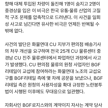
향해 대체 투입된 차량이 돌진해 1명이 숨지고 2명이
중경상을 입은 이 비극은 한국 유통·물류 산업의 고질
적 구조 문제를 압축적으로 드러낸다. 이 사건을 일회
성 사고로 넘긴다면 유사한 비극은 언제든 반복될 수
밖에 없다.
사건의 발단은 화물연대 CU 지부가 편의점 배송기사
의 처우 개선을 요구하며 전국 25개 CU 물류센터 중
경남 CU 진주 물류센터에서 파업하던 과정에서 사고
가 발생했다. CU 편의점 물류의 원청 사업자인 BGF
리테일이 교섭에 참여하라는 화물연대 노조의 교섭요
구를 BGF리테일 측에 몇 차례 공문을 보냈으나, BGF
리테일 측은 원청의 사용자성을 확대 규정한 노란봉투
법이 시행된 이후에도 무대응으로 일관했다.
자회사인 BGF로지스와의 계약이지 자사는 계약 당사