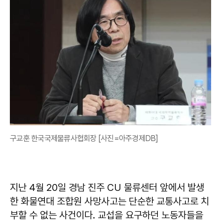
구교훈 한국국제물류사협회장 [사진=아주경제DB]
지난 4월 20일 경남 진주 CU 물류센터 앞에서 발생
한 화물연대 조합원 사망사고는 단순한 교통사고로 치
부할 수 없는 사건이다. 교섭을 요구하던 노동자들을