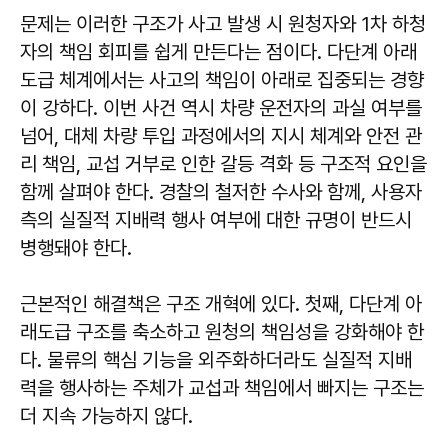
문제는 이러한 구조가 사고 발생 시 원청자와 1차 하청
자의 책임 회피를 쉽게 만든다는 점이다. 다단계 아래
도급 체계에서는 사고의 책임이 아래로 집중되는 경향
이 강하다. 이번 사건 역시 차량 운전자의 과실 여부를
넘어, 대체 차량 투입 과정에서의 지시 체계와 안전 관
리 책임, 교섭 거부로 인한 갈등 격화 등 구조적 요인을
함께 살펴야 한다. 경찰의 철저한 수사와 함께, 사용자
측의 실질적 지배력 행사 여부에 대한 규명이 반드시
병행돼야 한다.
근본적인 해결책은 구조 개혁에 있다. 첫째, 다단계 아
래도급 구조를 축소하고 원청의 책임성을 강화해야 한
다. 물류의 핵심 기능을 외주화하더라도 실질적 지배
력을 행사하는 주체가 교섭과 책임에서 빠지는 구조는
더 지속 가능하지 않다.