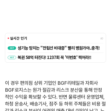
이 경우 편의점 상위 기업인 BGF리테일과 자회사
BGF로지스는 원가 절감과 리스크 분산을 통해 안정
적인 수익을 확보할 수 있다. 반면 물류센터 운영업체,
하청 운송사, 배송기사, 점주 등 하위 주체들은 비용 절
감과 리스크 분산이 어려워 매출 대비 이익이 낮고, 노