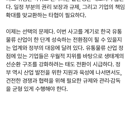
다. 일정 부분의 권리 보장과 규제, 그리고 기업의 책임
확대를 맞교환하는 타협이 필요하다.
이제는 선택의 문제다. 이번 사고를 계기로 한국 유통
물류 산업이 한 단계 성숙하는 전환점이 될 수 있을지
는 업계와 정부의 대응에 달려 있다. 유통물류 산업 정
점에 있는 기업들은 우월적 지위를 바탕으로 생태계의
선순환 구조를 강화하려는 태도 전환이 시급하다. 정
부 역시 산업 발전을 위한 지원과 육성에 나서면서도,
건전한 경쟁과 협력을 위해 필요한 규제와 관리·감독
을 균형 있게 수행해야 한다.