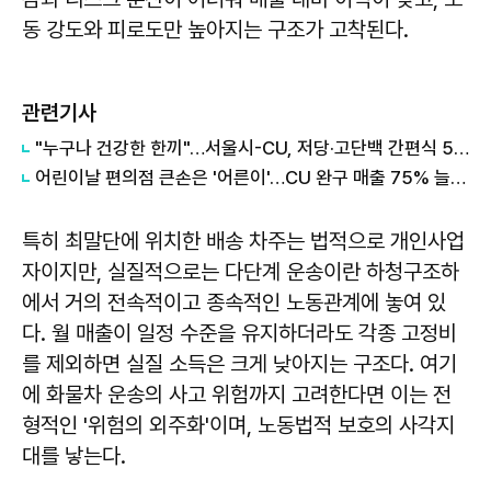
동 강도와 피로도만 높아지는 구조가 고착된다.
관련기사
"누구나 건강한 한끼"…서울시-CU, 저당·고단백 간편식 5종 출시
어린이날 편의점 큰손은 '어른이'…CU 완구 매출 75% 늘었다
특히 최말단에 위치한 배송 차주는 법적으로 개인사업
자이지만, 실질적으로는 다단계 운송이란 하청구조하
에서 거의 전속적이고 종속적인 노동관계에 놓여 있
다. 월 매출이 일정 수준을 유지하더라도 각종 고정비
를 제외하면 실질 소득은 크게 낮아지는 구조다. 여기
에 화물차 운송의 사고 위험까지 고려한다면 이는 전
형적인 '위험의 외주화'이며, 노동법적 보호의 사각지
대를 낳는다.