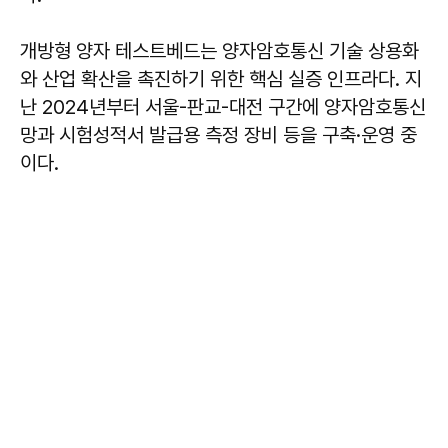
개방형 양자 테스트베드는 양자암호통신 기술 상용화
와 산업 확산을 촉진하기 위한 핵심 실증 인프라다. 지
난 2024년부터 서울-판교-대전 구간에 양자암호통신
망과 시험성적서 발급용 측정 장비 등을 구축·운영 중
이다.