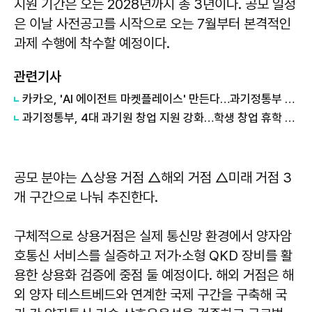
지원 기간은 오는 2028년까지 총 3년이다. 공모 일정
은 이날 사전공고를 시작으로 오는 7월부터 본격적인
과제 수행에 착수할 예정이다.
관련기사
카카오, 'AI 에이전트 마켓플레이스' 만든다…과기정통부 개발 사업 수주
과기정통부, 4대 과기원 창업 지원 강화…학생 창업 휴학 제한 폐지
공모 분야는 △상용 거점 △해외 거점 △미래 거점 3
개 구간으로 나눠 추진한다.
구체적으로 상용거점은 실제 통신망 환경에서 양자암
호통신 서비스를 실증하고 저가·소형 QKD 장비를 활
용한 상용화 검증에 중점 둘 예정이다. 해외 거점은 해
외 양자 테스트베드와 연계한 국제 구간을 구축해 국