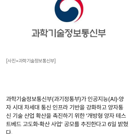
[사진=과학기술정보통신부]
과학기술정보통신부(과기정통부)가 인공지능(AI)·양
자 시대 차세대 통신 인프라 기반을 강화하고 양자통
신 기술 산업 확산을 촉진하기 위한 '개방형 양자 테스
트베드 고도화·확산 사업' 공모를 추진한다고 6일 밝혔
다.