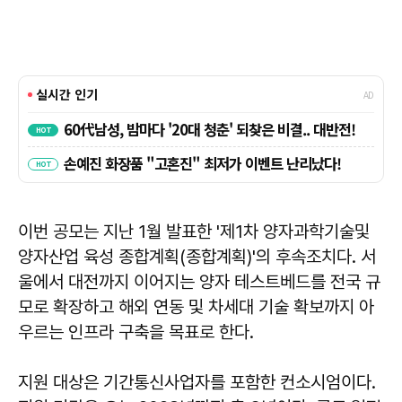
이번 공모는 지난 1월 발표한 '제1차 양자과학기술및
양자산업 육성 종합계획(종합계획)'의 후속조치다. 서
울에서 대전까지 이어지는 양자 테스트베드를 전국 규
모로 확장하고 해외 연동 및 차세대 기술 확보까지 아
우르는 인프라 구축을 목표로 한다.
지원 대상은 기간통신사업자를 포함한 컨소시엄이다.