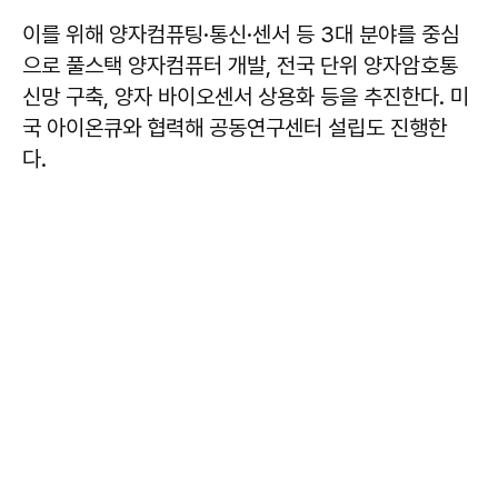
이를 위해 양자컴퓨팅·통신·센서 등 3대 분야를 중심
으로 풀스택 양자컴퓨터 개발, 전국 단위 양자암호통
신망 구축, 양자 바이오센서 상용화 등을 추진한다. 미
국 아이온큐와 협력해 공동연구센터 설립도 진행한
다.