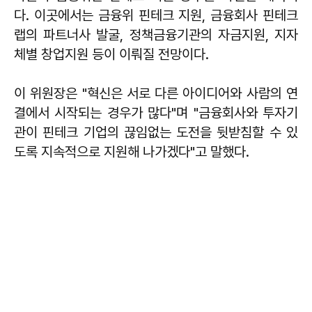
다. 이곳에서는 금융위 핀테크 지원, 금융회사 핀테크
랩의 파트너사 발굴, 정책금융기관의 자금지원, 지자
체별 창업지원 등이 이뤄질 전망이다.
이 위원장은 "혁신은 서로 다른 아이디어와 사람의 연
결에서 시작되는 경우가 많다"며 "금융회사와 투자기
관이 핀테크 기업의 끊임없는 도전을 뒷받침할 수 있
도록 지속적으로 지원해 나가겠다"고 말했다.