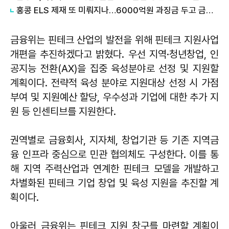
홍콩 ELS 제재 또 미뤄지나…6000억원 과징금 두고 금융위 고심
금융위는 핀테크 산업의 발전을 위해 핀테크 지원사업
개편을 추진하겠다고 밝혔다. 우선 지역·청년창업, 인
공지능 전환(AX)을 집중 육성분야로 선정 및 지원할
계획이다. 전략적 육성 분야로 지원대상 선정 시 가점
부여 및 지원예산 할당, 우수성과 기업에 대한 추가 지
원 등 인센티브를 지원한다.
권역별로 금융회사, 지자체, 창업기관 등 기존 지역금
융 인프라 중심으로 민관 협의체도 구성한다. 이를 통
해 지역 주력산업과 연계한 핀테크 모델을 개발하고
차별화된 핀테크 기업 창업 및 육성 지원을 추진할 계
획이다.
아울러 금융위는 핀테크 지원 창구를 마련할 계획이