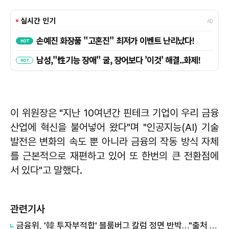
이 위원장은 "지난 10여년간 핀테크 기업이 우리 금융
산업에 혁신을 불어넣어 왔다"며 "인공지능(AI) 기술
발전은 변화의 속도 뿐 아니라 금융의 작동 방식 자체
를 근본적으로 재편하고 있어 또 한번의 큰 전환점에
서 있다"고 말했다.
관련기사
금융위, '韓 투자부적합' 블룸버그 칼럼 정면 반박…"출처 불명 통계 인용"