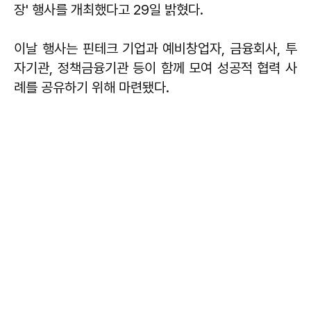
장' 행사를 개최했다고 29일 밝혔다.
이날 행사는 핀테크 기업과 예비창업자, 금융회사, 투
자기관, 정책금융기관 등이 함께 모여 성공적 협력 사
례를 공유하기 위해 마련됐다.