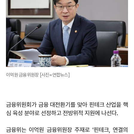
이억원 금융위원장 [사진=연합뉴스]
금융위원회가 금융 대전환기를 맞아 핀테크 산업을 핵
심 육성 분야로 선정하고 전방위적 지원에 나선다.
금융위는 이억원 금융위원장 주재로 '핀테크, 연결의