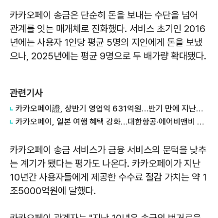
카카오페이 송금은 단순히 돈을 보내는 수단을 넘어
관계를 잇는 매개체로 진화했다. 서비스 초기인 2016
년에는 사용자 1인당 평균 5명의 지인에게 돈을 보냈
으나, 2025년에는 평균 9명으로 두 배가량 확대됐다.
관련기사
카카오페이證, 상반기 영업익 631억원…반기 만에 지난해 연간 실적 넘었다
카카오페이, 일본 여행 혜택 강화…대한항공·에어비앤비 할인 한 번에
카카오페이 송금 서비스가 금융 서비스의 문턱을 낮추
는 계기가 됐다는 평가도 나온다. 카카오페이가 지난
10년간 사용자들에게 제공한 수수료 절감 가치는 약 1
조5000억원에 달했다.
카카오페이 관계자는 "지난 10년은 송금의 번거로움