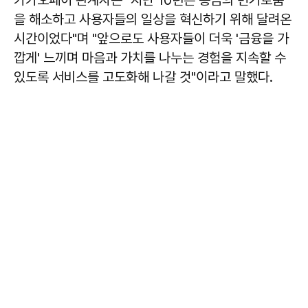
을 해소하고 사용자들의 일상을 혁신하기 위해 달려온
시간이었다"며 "앞으로도 사용자들이 더욱 '금융을 가
깝게' 느끼며 마음과 가치를 나누는 경험을 지속할 수
있도록 서비스를 고도화해 나갈 것"이라고 말했다.