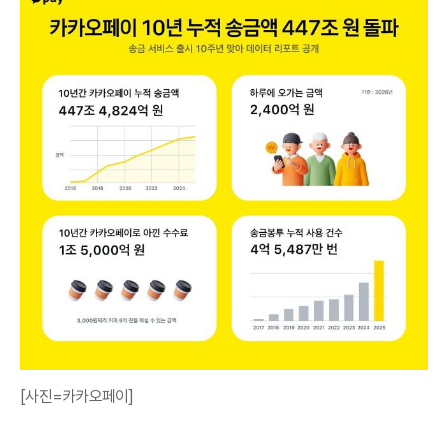
[사진=카카오페이]