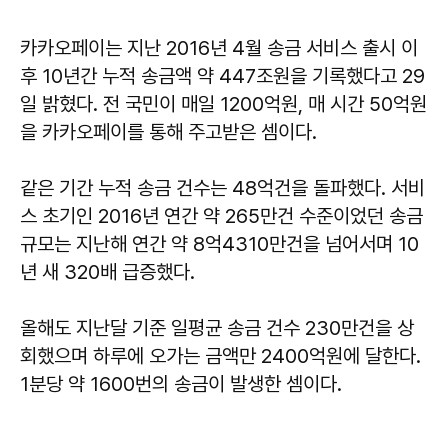
카카오페이는 지난 2016년 4월 송금 서비스 출시 이
후 10년간 누적 송금액 약 447조원을 기록했다고 29
일 밝혔다. 전 국민이 매일 1200억원, 매 시간 50억원
을 카카오페이를 통해 주고받은 셈이다.
같은 기간 누적 송금 건수는 48억건을 돌파했다. 서비
스 초기인 2016년 연간 약 265만건 수준이었던 송금
규모는 지난해 연간 약 8억4310만건을 넘어서며 10
년 새 320배 급증했다.
올해도 지난달 기준 일평균 송금 건수 230만건을 상
회했으며 하루에 오가는 금액만 2400억원에 달한다.
1분당 약 1600번의 송금이 발생한 셈이다.