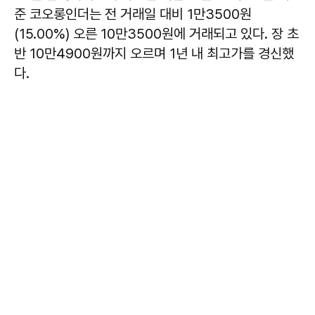
준 코오롱인더는 전 거래일 대비 1만3500원
(15.00%) 오른 10만3500원에 거래되고 있다. 장 초
반 10만4900원까지 오르며 1년 내 최고가를 경신했
다.