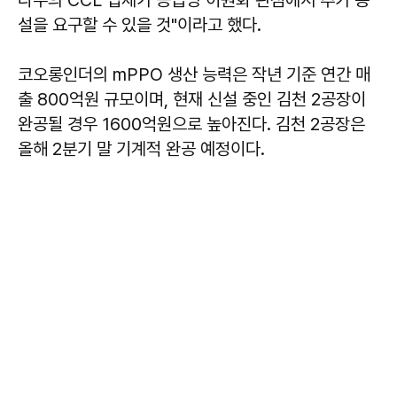
설을 요구할 수 있을 것"이라고 했다.
코오롱인더의 mPPO 생산 능력은 작년 기준 연간 매
출 800억원 규모이며, 현재 신설 중인 김천 2공장이
완공될 경우 1600억원으로 높아진다. 김천 2공장은
올해 2분기 말 기계적 완공 예정이다.