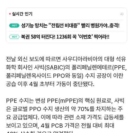
전날 외신 보도에 따르면 사우디아라비아의 대형 석유
화학 회사인 사빅(SABIC)의 폴리페닐렌에테르(PPE,
폴리페닐렌옥사이드 PPO와 동일) 수지 공장이 이란
공습 이후 4월 초부터 가동이 중단됐다.
PPE 수지는 변성 PPE(mPPE)의 핵심 원료로, 사빅
은 글로벌 PPO 수지 생산의 약 70%를 차지하는 주
요 공급업체다. 이에 따라 관련 소재 가격도 급등세를
보이고 있으며, 4월 PCB 가격은 전월 대비 최대