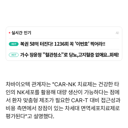
차바이오텍 관계자는 "CAR-NK 치료제는 건강한 타
인의 NK세포를 활용해 대량 생산이 가능하다는 점에
서 환자 맞춤형 제조가 필요한 CAR-T 대비 접근성과
비용 측면에서 장점이 있는 차세대 면역세포치료제로
평가된다"고 설명했다.