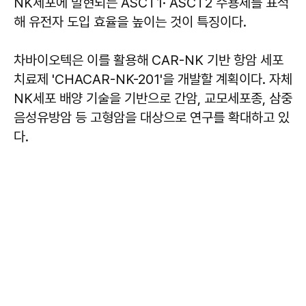
NK세포에 발현되는 ASCT1· ASCT2 수용체를 표적
해 유전자 도입 효율을 높이는 것이 특징이다.
차바이오텍은 이를 활용해 CAR-NK 기반 항암 세포
치료제 'CHACAR-NK-201'을 개발할 계획이다. 자체
NK세포 배양 기술을 기반으로 간암, 교모세포종, 삼중
음성유방암 등 고형암을 대상으로 연구를 확대하고 있
다.