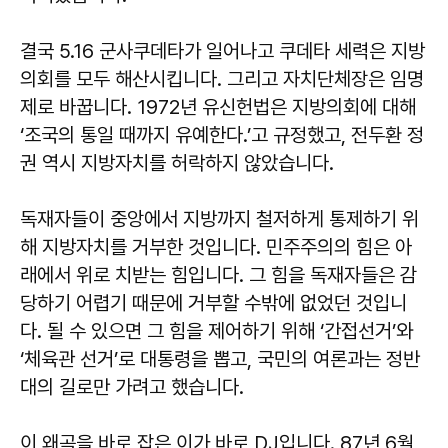
결국 5.16 군사쿠데타가 일어나고 쿠데타 세력은 지방
의회를 모두 해산시킵니다. 그리고 자치단체장은 임명
제로 바꿉니다. 1972년 유신헌법은 지방의회에 대해
‘조국의 통일 때까지 유예한다.’고 규정했고, 전두환 정
권 역시 지방자치를 허락하지 않았습니다.
독재자들이 중앙에서 지방까지 철저하게 통제하기 위
해 지방자치를 거부한 것입니다. 민주주의의 힘은 아
래에서 위로 치받는 힘입니다. 그 힘을 독재자들은 감
당하기 어렵기 때문에 거부할 수밖에 없었던 것입니
다. 될 수 있으면 그 힘을 제어하기 위해 ‘간접선거’와
‘체육관 선거’로 대통령을 뽑고, 국민의 여론과는 정반
대의 길로만 가려고 했습니다.
이 왜곡을 바로 잡은 이가 바로 DJ입니다. 87년 6월