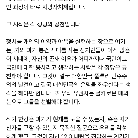
인 과정이 바로 지방자치제입니다.
그 시작은 각 정당의 공천입니다.
정치를 개인의 이익과 야욕을 실현하는 장으로 여기
는, 거의 과거 봉건 시대를 사는 정치인들이 아직 많은
이 시대에, 자신의 존재 이유가 어디까지나 국민이고
국민에 대한 봉사라고 생각하는 사람을 각 정당은 공
천해야 합니다. 그것이 결국 대한민국 풀뿌리 민주주
의의 발전이고 결국 대한민국의 운명을 좌우한다는 생
각을 해야만 합니다. 또 우리 유권자는 날카로운 매의
눈으로 그들을 선별해야 합니다.
작가 한강은 과거가 현재를 도울 수 있는지, 죽은 자가
산자를 구할 수 있는지 묵직한 질문으로 우리를 각성
하게 했고, 그것이 지난 12.3 내란을 진압하는 계기가