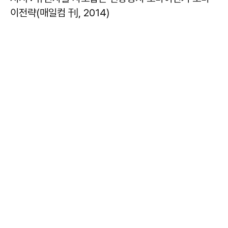
이전략(매일컴 刊, 2014)