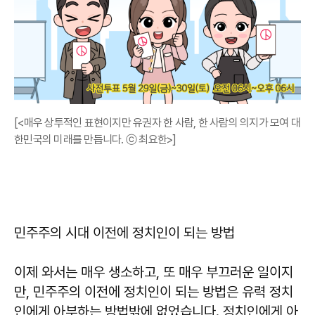
[<매우 상투적인 표현이지만 유권자 한 사람, 한 사람의 의지가 모여 대
한민국의 미래를 만듭니다. ⓒ 최요한>]
민주주의 시대 이전에 정치인이 되는 방법
이제 와서는 매우 생소하고, 또 매우 부끄러운 일이지
만, 민주주의 이전에 정치인이 되는 방법은 유력 정치
인에게 아부하는 방법밖에 없었습니다. 정치인에게 아