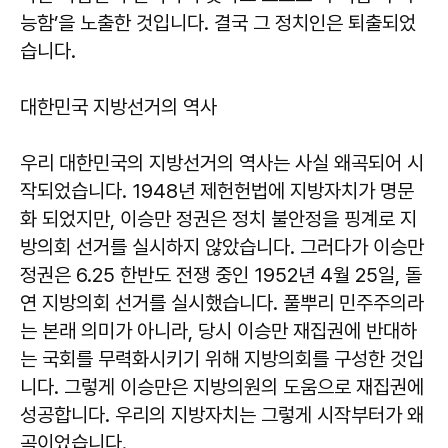
능함’을 노출한 것입니다. 결국 그 정치인은 퇴출되었
습니다.
대한민국 지방선거의 역사
우리 대한민국의 지방선거의 역사는 사실 왜곡되어 시
작되었습니다. 1948년 제헌헌법에 지방자치가 명문
화 되었지만, 이승만 정권은 정치 불안정을 핑계로 지
방의회 선거를 실시하지 않았습니다. 그러다가 이승만
정권은 6.25 한반도 전쟁 중인 1952년 4월 25일, 돌
연 지방의회 선거를 실시했습니다. 풀뿌리 민주주의라
는 본래 의미가 아니라, 당시 이승만 재집권에 반대하
는 국회를 무력화시키기 위해 지방의회를 구성한 것입
니다. 그렇게 이승만은 지방의원의 도움으로 재집권에
성공합니다. 우리의 지방자치는 그렇게 시작부터가 왜
곡이었습니다.