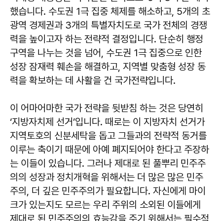
했습니다. 수도권 1극 집중 체제를 해소하고, 5개의 초
광역 경제권과 3개의 특별자치도로 국가 전체의 경쟁
력을 높이고자 하는 전략적 결정입니다. 단순히 행정
구역을 나누는 것을 넘어, 수도권 1극 집중으로 인한
성장 잠재력 훼손을 해결하고, 지역별 맞춤형 성장 동
력을 확보하는 데 사활을 건 국가전략입니다.
이 어마어마한 국가 전략을 뒷받침 하는 것은 당연히
‘지방자치제 선거’입니다. 때로는 이 지방자치 선거가
지역토호의 신분세탁을 돕고 그들과의 전략적 동거를
이루는 축이기 때문에 아예 폐지되어야 한다고 주장하
는 이들이 있습니다. 그러나 제대로 된 풀뿌리 민주주
의의 성장과 정치개혁을 위해서는 더 많은 많은 민주
주의, 더 깊은 민주주의가 필요합니다. 자신에게 마이
크가 있는지도 모르는 우리 주위의 소외된 이들에게
제대로 된 민주주의의 효능감을 주기 위해서는 필수적