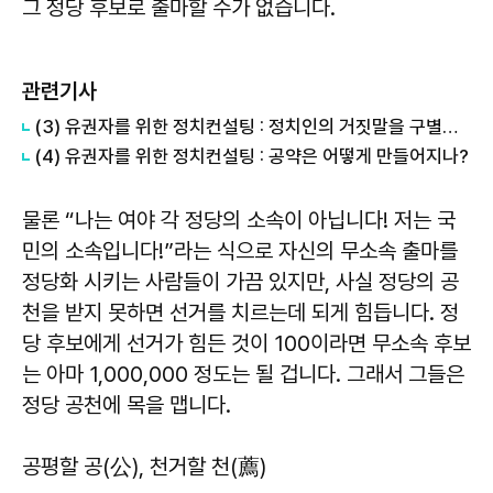
그 정당 후보로 출마할 수가 없습니다.
관련기사
(3) 유권자를 위한 정치컨설팅 : 정치인의 거짓말을 구별하는 방법
(4) 유권자를 위한 정치컨설팅 : 공약은 어떻게 만들어지나?
물론 “나는 여야 각 정당의 소속이 아닙니다! 저는 국
민의 소속입니다!”라는 식으로 자신의 무소속 출마를
정당화 시키는 사람들이 가끔 있지만, 사실 정당의 공
천을 받지 못하면 선거를 치르는데 되게 힘듭니다. 정
당 후보에게 선거가 힘든 것이 100이라면 무소속 후보
는 아마 1,000,000 정도는 될 겁니다. 그래서 그들은
정당 공천에 목을 맵니다.
공평할 공(公), 천거할 천(薦)