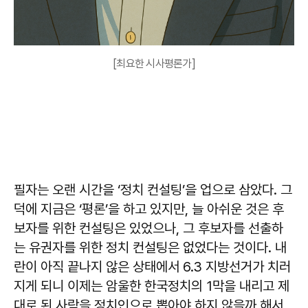
[최요한 시사평론가]
필자는 오랜 시간을 ‘정치 컨설팅’을 업으로 삼았다. 그
덕에 지금은 ‘평론’을 하고 있지만, 늘 아쉬운 것은 후
보자를 위한 컨설팅은 있었으나, 그 후보자를 선출하
는 유권자를 위한 정치 컨설팅은 없었다는 것이다. 내
란이 아직 끝나지 않은 상태에서 6.3 지방선거가 치러
지게 되니 이제는 암울한 한국정치의 1막을 내리고 제
대로 된 사람을 정치인으로 뽑아야 하지 않을까 해서