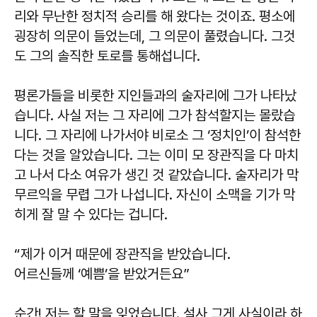
리와 무난한 정치적 승리를 해 왔다는 것이죠. 평소에
굉장히 의문이 들었는데, 그 의문이 풀렸습니다. 그것
도 그의 솔직한 토로를 통해섭니다.
평론가들을 비롯한 지인들과의 술자리에 그가 나타났
습니다. 사실 저는 그 자리에 그가 참석할지는 몰랐습
니다. 그 자리에 나가서야 비로소 그 ‘정치인’이 참석한
다는 것을 알았습니다. 그는 이미 모 장관직을 다 마치
고 나서 다소 여유가 생긴 것 같았습니다. 술자리가 막
무르익을 무렵 그가 나섭니다. 자신이 소맥을 기가 막
히게 잘 말 수 있다는 겁니다.
“제가 이거 때문에 장관직을 받았습니다.
어르신들께 ‘예쁨’을 받았거든요”
순간! 저는 할 말을 잊었습니다. 설사 그게 사실이라 하