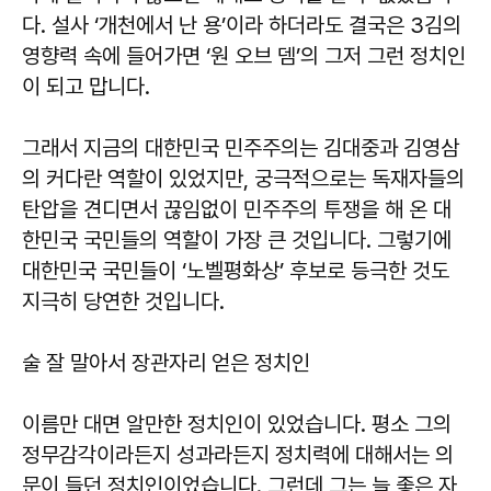
다. 설사 ‘개천에서 난 용’이라 하더라도 결국은 3김의
영향력 속에 들어가면 ‘원 오브 뎀’의 그저 그런 정치인
이 되고 맙니다.
그래서 지금의 대한민국 민주주의는 김대중과 김영삼
의 커다란 역할이 있었지만, 궁극적으로는 독재자들의
탄압을 견디면서 끊임없이 민주주의 투쟁을 해 온 대
한민국 국민들의 역할이 가장 큰 것입니다. 그렇기에
대한민국 국민들이 ‘노벨평화상’ 후보로 등극한 것도
지극히 당연한 것입니다.
술 잘 말아서 장관자리 얻은 정치인
이름만 대면 알만한 정치인이 있었습니다. 평소 그의
정무감각이라든지 성과라든지 정치력에 대해서는 의
문이 들던 정치인이었습니다. 그런데 그는 늘 좋은 자