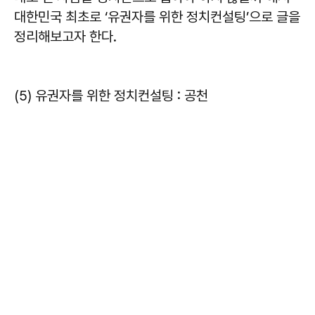
대한민국 최초로 ‘유권자를 위한 정치컨설팅’으로 글을
정리해보고자 한다.
(5) 유권자를 위한 정치컨설팅 : 공천