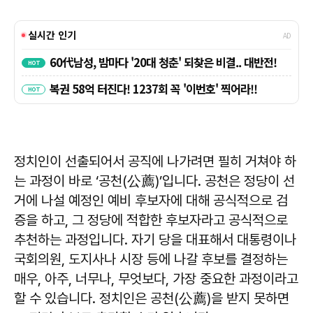
정치인이 선출되어서 공직에 나가려면 필히 거쳐야 하
는 과정이 바로 ‘공천(公薦)’입니다. 공천은 정당이 선
거에 나설 예정인 예비 후보자에 대해 공식적으로 검
증을 하고, 그 정당에 적합한 후보자라고 공식적으로
추천하는 과정입니다. 자기 당을 대표해서 대통령이나
국회의원, 도지사나 시장 등에 나갈 후보를 결정하는
매우, 아주, 너무나, 무엇보다, 가장 중요한 과정이라고
할 수 있습니다. 정치인은 공천(公薦)을 받지 못하면