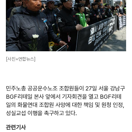
[사진=연합뉴스]
민주노총 공공운수노조 조합원들이 27일 서울 강남구
BGF리테일 본사 앞에서 기자회견을 열고 BGF리테
일의 화물연대 조합원 사망에 대한 책임 및 원청 인정,
성실교섭 이행을 촉구하고 있다.
관련기사