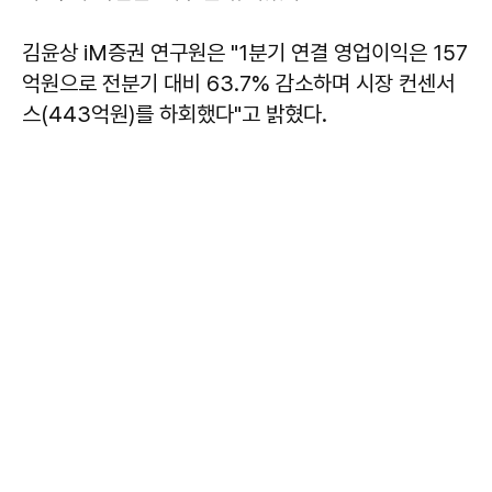
김윤상 iM증권 연구원은 "1분기 연결 영업이익은 157
억원으로 전분기 대비 63.7% 감소하며 시장 컨센서
스(443억원)를 하회했다"고 밝혔다.