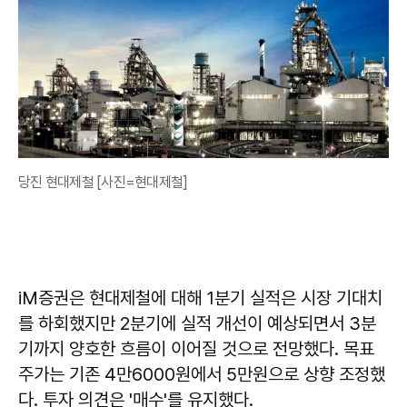
당진 현대제철 [사진=현대제철]
iM증권은 현대제철에 대해 1분기 실적은 시장 기대치
를 하회했지만 2분기에 실적 개선이 예상되면서 3분
기까지 양호한 흐름이 이어질 것으로 전망했다. 목표
주가는 기존 4만6000원에서 5만원으로 상향 조정했
다. 투자 의견은 '매수'를 유지했다.