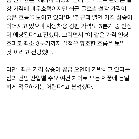
강 가격에 비우호적이지만 최근 글로벌 철강 가격이
좋은 흐름을 보이고 있다"며 "철근과 열연 가격 상승이
이어지고 있으며 자동차용 강판 가격도 3분기 중 인상
이 예상된다"고 전했다. 그러면서 "이 같은 가격 인상
효과로 최소 3분기까지 실적은 양호한 흐름을 보일
것"이라고 전망했다.
다만 "최근 가격 상승이 공급 요인에 기반하고 있다는
점과 전방 산업별 수요 여건 차이로 모든 제품에 동일
하게 적용하기는 어렵다"고 분석했다.