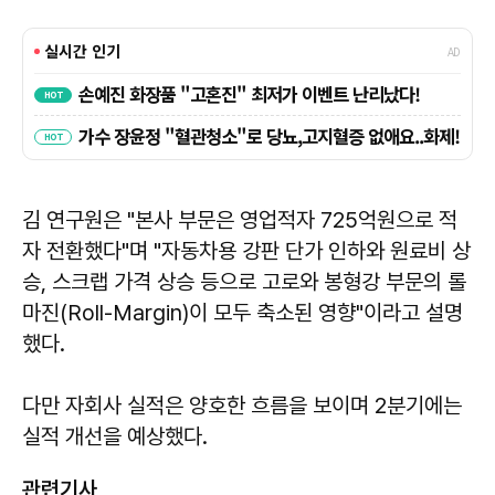
김 연구원은 "본사 부문은 영업적자 725억원으로 적
자 전환했다"며 "자동차용 강판 단가 인하와 원료비 상
승, 스크랩 가격 상승 등으로 고로와 봉형강 부문의 롤
마진(Roll-Margin)이 모두 축소된 영향"이라고 설명
했다.
다만 자회사 실적은 양호한 흐름을 보이며 2분기에는
실적 개선을 예상했다.
관련기사