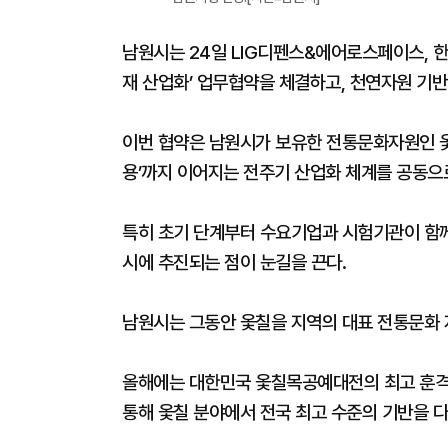
​​​​​​​남원시는 24일 LIG디펜스&에어로스페
재 산업화’ 업무협약을 체결하고, 천연자원 기반
이번 협약은 남원시가 보유한 전통문화자원인 옻
용’까지 이어지는 전주기 산업화 체계를 공동으
특히 초기 단계부터 수요기업과 시험기관이 함께
시에 추진되는 점이 눈길을 끈다.
남원시는 그동안 옻칠을 지역의 대표 전통문화 
올해에는 대한민국 옻칠목공예대전의 최고 훈격 
통해 옻칠 분야에서 전국 최고 수준의 기반을 