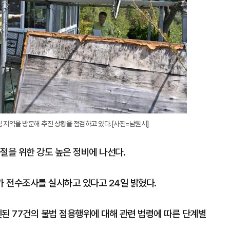
심 지역을 방문해 추진 상황을 점검하고 있다.[사진=남원시]
절을 위한 강도 높은 정비에 나선다.
가 전수조사를 실시하고 있다고 24일 밝혔다.
된 77건의 불법 점용행위에 대해 관련 법령에 따른 단계별