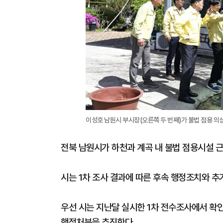
이성호 남원시 부시장(오른쪽 두 번째)가 불법 점용 의
전북 남원시가 하천과 계곡 내 불법 점용시설 근
시는 1차 조사 결과에 따른 후속 행정조치와 추
우선 시는 지난달 실시한 1차 전수조사에서 확인
행정처분을 추진한다.