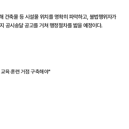
해 건축물 등 시설물 위치를 명확히 파악하고, 불법행위자가
지 공시송달 공고를 거쳐 행정절차를 밟을 예정이다.
 교육‧훈련 거점 구축해야"