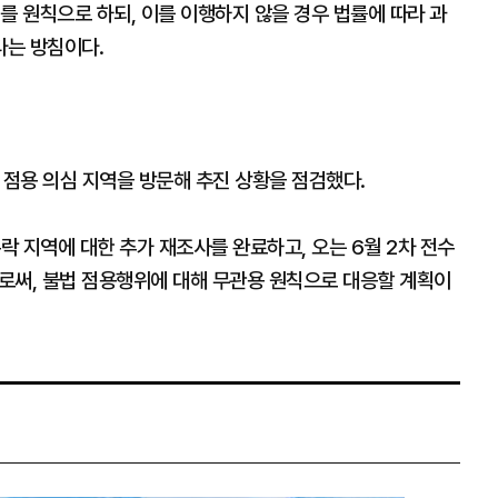
를 원칙으로 하되, 이를 이행하지 않을 경우 법률에 따라 과
다는 방침이다.
 점용 의심 지역을 방문해 추진 상황을 점검했다.
락 지역에 대한 추가 재조사를 완료하고, 오는 6월 2차 전수
로써, 불법 점용행위에 대해 무관용 원칙으로 대응할 계획이