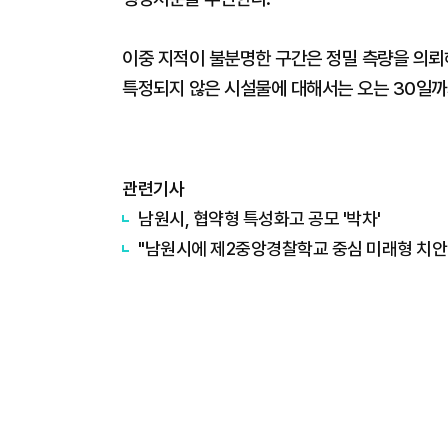
이중 지적이 불분명한 구간은 정밀 측량을 의뢰
특정되지 않은 시설물에 대해서는 오는 30일까
관련기사
남원시, 협약형 특성화고 공모 '박차'
"남원시에 제2중앙경찰학교 중심 미래형 치안