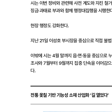
시는 이번 정비와 관련해 사전 계도와 자진 철거
징금·과태료 부과와 함께 행정대집행을 시행한
현장 행정도 강화한다.
지난 21일 이성호 부시장을 중심으로 직접 불법
이밖에 시는 4월 말까지 읍·면·동을 중심으로 누
조사와 7월부터 9월까지 집중 단속을 이어감으
다.
전통 옻칠 기반 기능성 소재 산업화 ‘길 열었다’