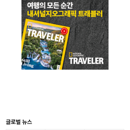
글로벌 뉴스