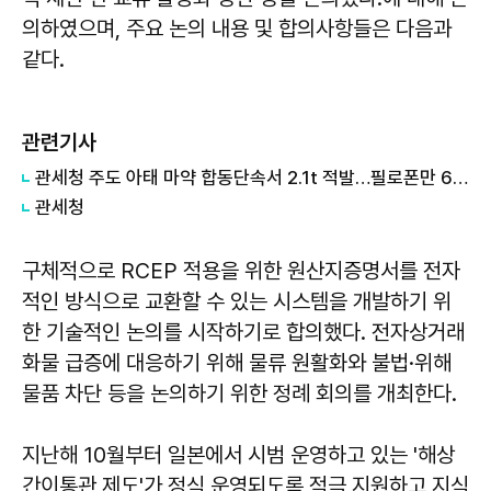
의하였으며, 주요 논의 내용 및 합의사항들은 다음과
같다.
관련기사
​​​​​​​관세청 주도 아태 마약 합동단속서 2.1t 적발…필로폰만 633kg
관세청
구체적으로 RCEP 적용을 위한 원산지증명서를 전자
적인 방식으로 교환할 수 있는 시스템을 개발하기 위
한 기술적인 논의를 시작하기로 합의했다. 전자상거래
화물 급증에 대응하기 위해 물류 원활화와 불법·위해
물품 차단 등을 논의하기 위한 정례 회의를 개최한다.
지난해 10월부터 일본에서 시범 운영하고 있는 '해상
간이통관 제도'가 정식 운영되도록 적극 지원하고 지식