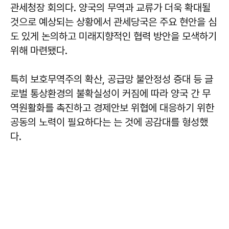
관세청장 회의다. 양국의 무역과 교류가 더욱 확대될
것으로 예상되는 상황에서 관세당국은 주요 현안을 심
도 있게 논의하고 미래지향적인 협력 방안을 모색하기
위해 마련됐다.
특히 보호무역주의 확산, 공급망 불안정성 증대 등 글
로벌 통상환경의 불확실성이 커짐에 따라 양국 간 무
역원활화를 촉진하고 경제안보 위협에 대응하기 위한
공동의 노력이 필요하다는 는 것에 공감대를 형성했
다.