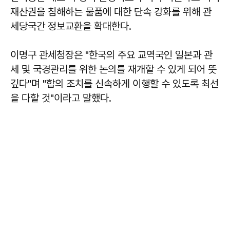
재산권을 침해하는 물품에 대한 단속 강화를 위해 관
세당국간 정보교환을 확대한다.
이명구 관세청장은 "한국의 주요 교역국인 일본과 관
세 및 국경관리를 위한 논의를 재개할 수 있게 되어 뜻
깊다"며 "합의 조치를 신속하게 이행할 수 있도록 최선
을 다할 것"이라고 말했다.