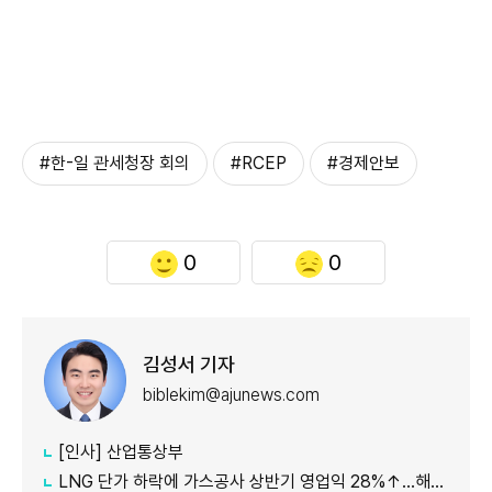
#한-일 관세청장 회의
#RCEP
#경제안보
0
0
김성서 기자
biblekim@ajunews.com
[인사] 산업통상부
LNG 단가 하락에 가스공사 상반기 영업익 28%↑…해외사업 호조도 한몫