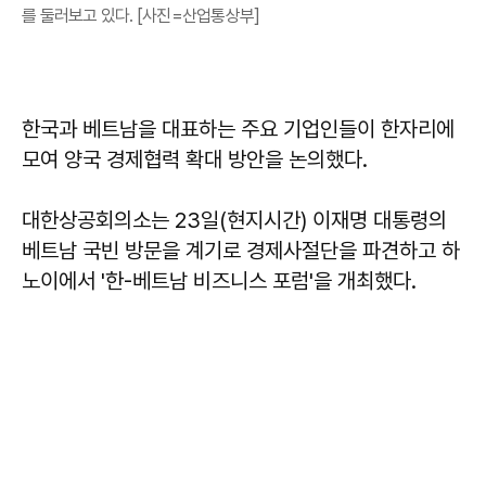
를 둘러보고 있다. [사진=산업통상부]
한국과 베트남을 대표하는 주요 기업인들이 한자리에
모여 양국 경제협력 확대 방안을 논의했다.
대한상공회의소는 23일(현지시간) 이재명 대통령의
베트남 국빈 방문을 계기로 경제사절단을 파견하고 하
노이에서 '한-베트남 비즈니스 포럼'을 개최했다.