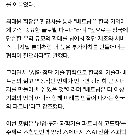
를 이끌었다.
최태원 회장은 환영사를 통해 "베트남은 한국 기업에
게 가장 중요한 글로벌 파트너"라며 "앞으로는 양국에
단순한 무역 규모의 확대를 넘어서 첨단 제조와 서비
스, 디지털 분야처럼 더 높은 부가가치를 만들어내는
협력이 필요하다"고 말했다.
그러면서 "AI와 첨단 기술 협력으로 한국의 기술과 베
트남의 젊고 역동적인 인재가 만나면 굉장히 큰 시너
지를 만들어낼 수 있을 것"이라며 "베트남은 더 이상
기회의 땅이 아니라 함께 미래를 만들어 나가는 한국
의 파트너"라고 강조했다.
이번 포럼은 '산업·투자·과학기술 파트너십 고도화'를
주제로 △첨단인력 양성 △에너지 △AI 전환 △과학