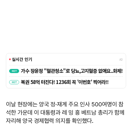
이날 현장에는 양국 정·재계 주요 인사 500여명이 참
석한 가운데 이 대통령과 레 밍 흥 베트남 총리가 함께
자리해 양국 경제협력 의지를 확인했다.