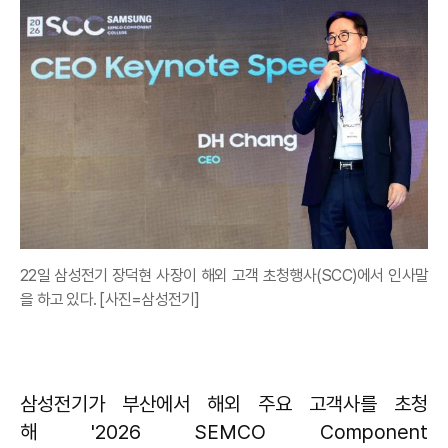
22일 삼성전기 장덕현 사장이 해외 고객 초청행사(SCC)에서 인사말
을 하고 있다. [사진=삼성전기]
삼성전기가 부산에서 해외 주요 고객사를 초청
해 '2026 SEMCO Component