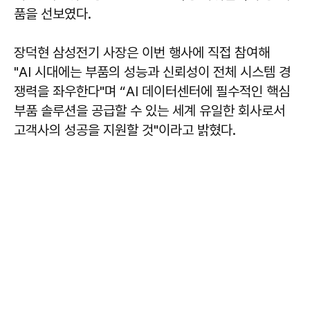
품을 선보였다.
장덕현 삼성전기 사장은 이번 행사에 직접 참여해
"AI 시대에는 부품의 성능과 신뢰성이 전체 시스템 경
쟁력을 좌우한다"며 “AI 데이터센터에 필수적인 핵심
부품 솔루션을 공급할 수 있는 세계 유일한 회사로서
고객사의 성공을 지원할 것"이라고 밝혔다.