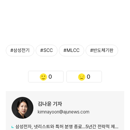
#삼성전기
#SCC
#MLCC
#반도체기판
0
0
김나윤 기자
kimnayoon@ajunews.com
삼성전자, 넷리스트와 특허 분쟁 종료…5년간 전략적 제휴