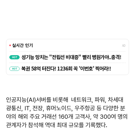
인공지능(AI)서버를 비롯해 네트워크, 파워, 차세대
광통신, IT, 전장, 휴머노이드, 우주항공 등 다양한 분
야의 해외 주요 거래선 160개 고객사, 약 300여 명의
관계자가 참석해 역대 최대 규모를 기록했다.