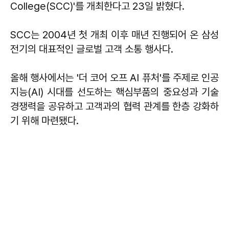
College(SCC)'를 개최한다고 23일 밝혔다.
SCC는 2004년 첫 개최 이후 매년 진행되어 온 삼성
전기의 대표적인 글로벌 고객 소통 행사다.
올해 행사에서는 '더 코어 오프 AI 퓨처'를 주제로 인공
지능(AI) 시대를 선도하는 핵심부품의 중요성과 기술
경쟁력을 공유하고 고객과의 협력 관계를 한층 강화하
기 위해 마련됐다.