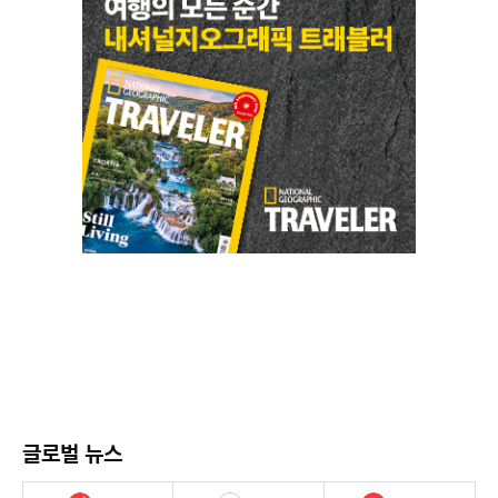
글로벌 뉴스