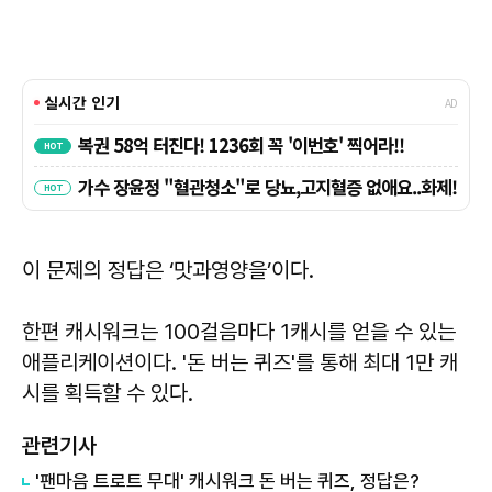
이 문제의 정답은 ‘맛과영양을’이다.
한편 캐시워크는 100걸음마다 1캐시를 얻을 수 있는
애플리케이션이다. '돈 버는 퀴즈'를 통해 최대 1만 캐
시를 획득할 수 있다.
관련기사
'팬마음 트로트 무대' 캐시워크 돈 버는 퀴즈, 정답은?