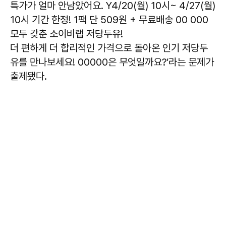
특가가 얼마 안남았어요. Y4/20(월) 10시~ 4/27(월)
10시 기간 한정! 1팩 단 509원 + 무료배송 00 000
모두 갖춘 소이비랩 저당두유!
더 편하게 더 합리적인 가격으로 돌아온 인기 저당두
유를 만나보세요! 00000은 무엇일까요?’라는 문제가
출제됐다.