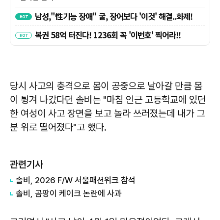
당시 사고의 충격으로 몸이 공중으로 날아갈 만큼 몸
이 튕겨 나갔다던 솔비는 "마침 인근 고등학교에 있던
한 여성이 사고 장면을 보고 놀라 쓰러졌는데 내가 그
분 위로 떨어졌다"고 했다.
관련기사
솔비, 2026 F/W 서울패션위크 참석
솔비, 곰팡이 케이크 논란에 사과