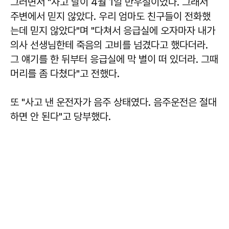
그러면서 "사고 날이 4월 1일 만우절이었다. 그래서
주변에서 믿지 않았다. 우리 엄마도 친구들이 전화했
는데 믿지 않았다"며 "다쳐서 응급실에 오자마자 내가
의사 선생님한테 죽음의 고비를 넘겼다고 했다더라.
그 얘기를 한 뒤부터 응급실에 막 별이 떠 있더라. 그때
머리를 좀 다쳤다"고 전했다.
또 "사고 낸 운전자가 음주 상태였다. 음주운전은 절대
하면 안 된다"고 당부했다.