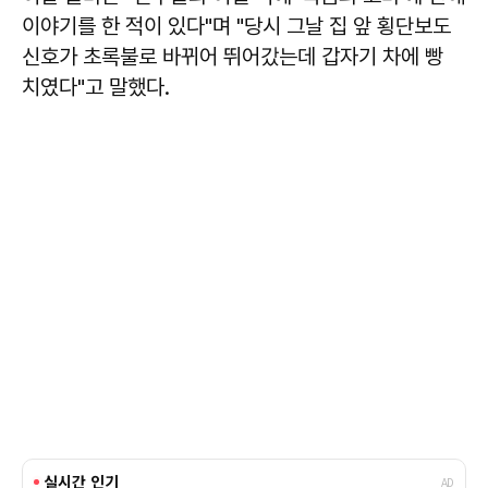
이야기를 한 적이 있다"며 "당시 그날 집 앞 횡단보도
신호가 초록불로 바뀌어 뛰어갔는데 갑자기 차에 빵
치였다"고 말했다.